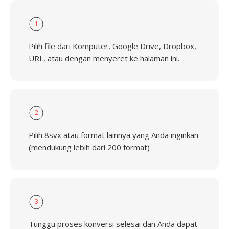
1
Pilih file dari Komputer, Google Drive, Dropbox,
URL, atau dengan menyeret ke halaman ini.
2
Pilih 8svx atau format lainnya yang Anda inginkan
(mendukung lebih dari 200 format)
3
Tunggu proses konversi selesai dan Anda dapat