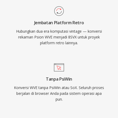
Jembatan Platform Retro
Hubungkan dua era komputasi vintage — konversi
rekaman Psion WVE menjadi 8SVX untuk proyek
platform retro lainnya.
Tanpa PsiWin
Konversi WVE tanpa PsiWin atau SoX. Seluruh proses
berjalan di browser Anda pada sistem operasi apa
pun.