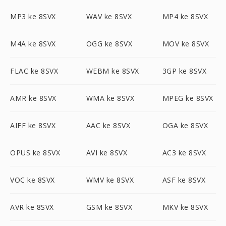
MP3 ke 8SVX
WAV ke 8SVX
MP4 ke 8SVX
M4A ke 8SVX
OGG ke 8SVX
MOV ke 8SVX
FLAC ke 8SVX
WEBM ke 8SVX
3GP ke 8SVX
AMR ke 8SVX
WMA ke 8SVX
MPEG ke 8SVX
AIFF ke 8SVX
AAC ke 8SVX
OGA ke 8SVX
OPUS ke 8SVX
AVI ke 8SVX
AC3 ke 8SVX
VOC ke 8SVX
WMV ke 8SVX
ASF ke 8SVX
AVR ke 8SVX
GSM ke 8SVX
MKV ke 8SVX