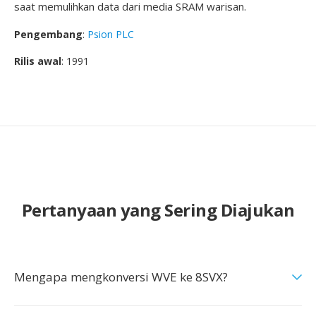
saat memulihkan data dari media SRAM warisan.
Pengembang
:
Psion PLC
Rilis awal
: 1991
Pertanyaan yang Sering Diajukan
Mengapa mengkonversi WVE ke 8SVX?