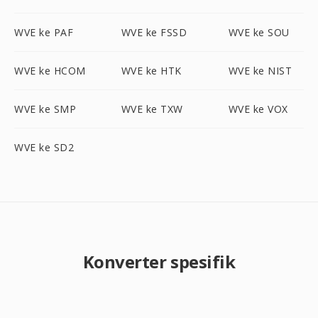
WVE ke PAF
WVE ke FSSD
WVE ke SOU
WVE ke HCOM
WVE ke HTK
WVE ke NIST
WVE ke SMP
WVE ke TXW
WVE ke VOX
WVE ke SD2
Konverter spesifik