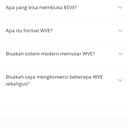
Apa yang bisa membuka 8SVX?
Apa itu format WVE?
Bisakah sistem modern memutar WVE?
Bisakah saya mengkonversi beberapa WVE
sekaligus?