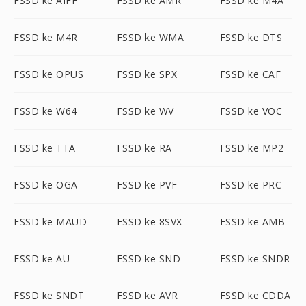
FSSD ke AIFF
FSSD ke AMR
FSSD ke M4A
FSSD ke M4R
FSSD ke WMA
FSSD ke DTS
FSSD ke OPUS
FSSD ke SPX
FSSD ke CAF
FSSD ke W64
FSSD ke WV
FSSD ke VOC
FSSD ke TTA
FSSD ke RA
FSSD ke MP2
FSSD ke OGA
FSSD ke PVF
FSSD ke PRC
FSSD ke MAUD
FSSD ke 8SVX
FSSD ke AMB
FSSD ke AU
FSSD ke SND
FSSD ke SNDR
FSSD ke SNDT
FSSD ke AVR
FSSD ke CDDA