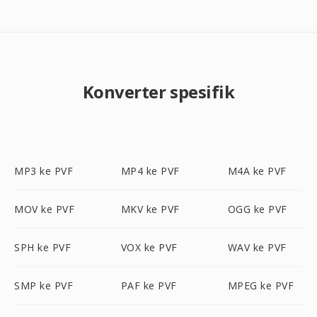
Konverter spesifik
MP3 ke PVF
MP4 ke PVF
M4A ke PVF
MOV ke PVF
MKV ke PVF
OGG ke PVF
SPH ke PVF
VOX ke PVF
WAV ke PVF
SMP ke PVF
PAF ke PVF
MPEG ke PVF