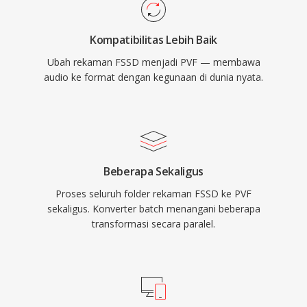
Kompatibilitas Lebih Baik
Ubah rekaman FSSD menjadi PVF — membawa
audio ke format dengan kegunaan di dunia nyata.
Beberapa Sekaligus
Proses seluruh folder rekaman FSSD ke PVF
sekaligus. Konverter batch menangani beberapa
transformasi secara paralel.