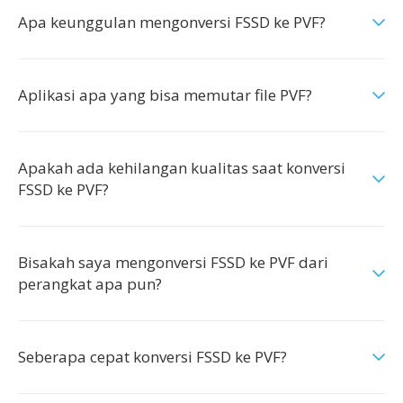
Apa keunggulan mengonversi FSSD ke PVF?
Aplikasi apa yang bisa memutar file PVF?
Apakah ada kehilangan kualitas saat konversi
FSSD ke PVF?
Bisakah saya mengonversi FSSD ke PVF dari
perangkat apa pun?
Seberapa cepat konversi FSSD ke PVF?