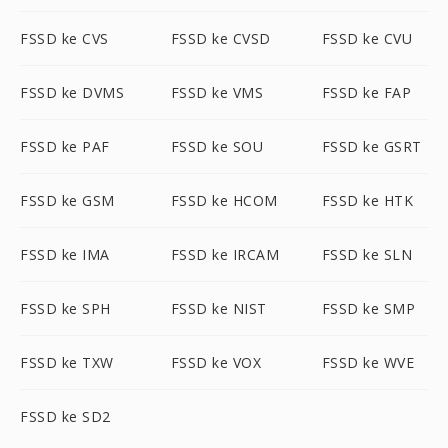
FSSD ke CVS
FSSD ke CVSD
FSSD ke CVU
FSSD ke DVMS
FSSD ke VMS
FSSD ke FAP
FSSD ke PAF
FSSD ke SOU
FSSD ke GSRT
FSSD ke GSM
FSSD ke HCOM
FSSD ke HTK
FSSD ke IMA
FSSD ke IRCAM
FSSD ke SLN
FSSD ke SPH
FSSD ke NIST
FSSD ke SMP
FSSD ke TXW
FSSD ke VOX
FSSD ke WVE
FSSD ke SD2