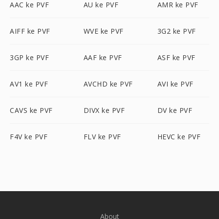
AAC ke PVF
AU ke PVF
AMR ke PVF
AIFF ke PVF
WVE ke PVF
3G2 ke PVF
3GP ke PVF
AAF ke PVF
ASF ke PVF
AV1 ke PVF
AVCHD ke PVF
AVI ke PVF
CAVS ke PVF
DIVX ke PVF
DV ke PVF
F4V ke PVF
FLV ke PVF
HEVC ke PVF
About