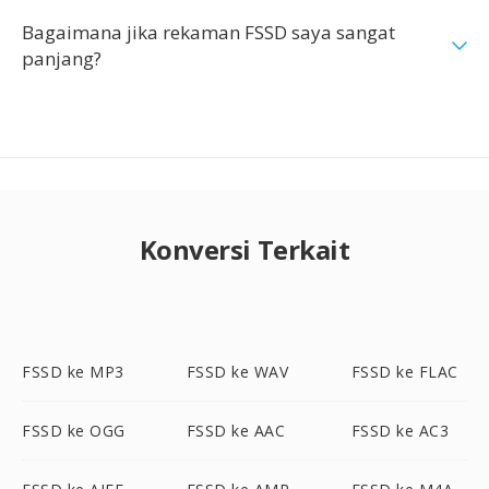
Bagaimana jika rekaman FSSD saya sangat
panjang?
Konversi Terkait
FSSD ke MP3
FSSD ke WAV
FSSD ke FLAC
FSSD ke OGG
FSSD ke AAC
FSSD ke AC3