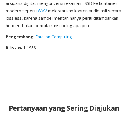
arsiparis digital: mengonversi rekaman FSSD ke kontainer
modern seperti
WAV
melestarikan konten audio asli secara
lossless, karena sampel mentah hanya perlu ditambahkan
header, bukan bentuk transcoding apa pun.
Pengembang
:
Farallon Computing
Rilis awal
: 1988
Pertanyaan yang Sering Diajukan