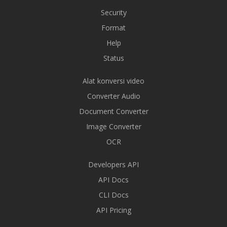
Security
Format
Help
Status
Alat konversi video
Converter Audio
Document Converter
Image Converter
OCR
Developers API
API Docs
CLI Docs
API Pricing