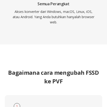
Semua Perangkat
Akses konverter dari Windows, macOS, Linux, iOS,
atau Android. Yang Anda butuhkan hanyalah browser
web.
Bagaimana cara mengubah FSSD
ke PVF
1