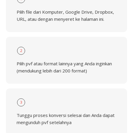
Pilih file dari Komputer, Google Drive, Dropbox,
URL, atau dengan menyeret ke halaman ini.
2
Pilih pvf atau format lainnya yang Anda inginkan
(mendukung lebih dari 200 format)
3
Tunggu proses konversi selesai dan Anda dapat
mengunduh pvf setelahnya