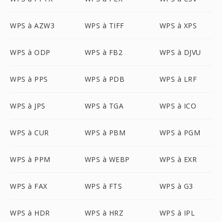
WPS à AZW3
WPS à TIFF
WPS à XPS
WPS à ODP
WPS à FB2
WPS à DJVU
WPS à PPS
WPS à PDB
WPS à LRF
WPS à JPS
WPS à TGA
WPS à ICO
WPS à CUR
WPS à PBM
WPS à PGM
WPS à PPM
WPS à WEBP
WPS à EXR
WPS à FAX
WPS à FTS
WPS à G3
WPS à HDR
WPS à HRZ
WPS à IPL