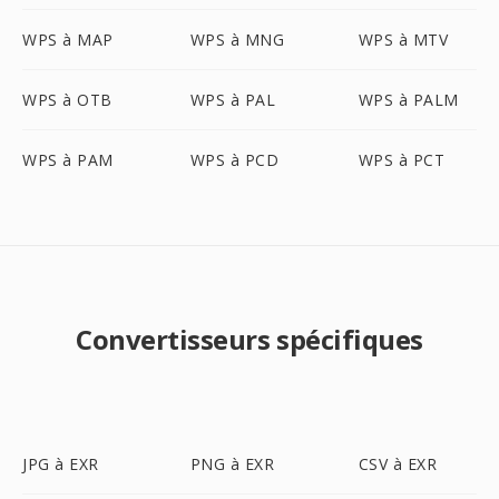
WPS à MAP
WPS à MNG
WPS à MTV
WPS à OTB
WPS à PAL
WPS à PALM
WPS à PAM
WPS à PCD
WPS à PCT
Convertisseurs spécifiques
JPG à EXR
PNG à EXR
CSV à EXR