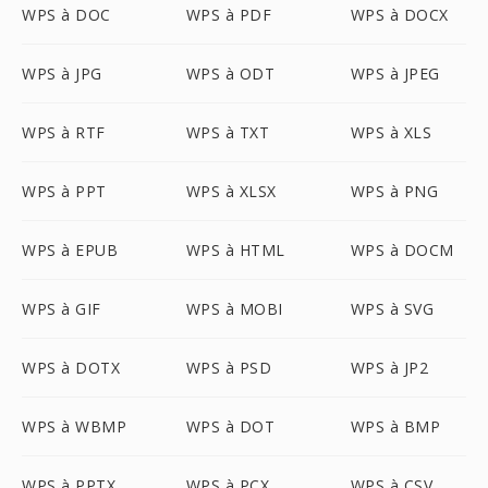
WPS à DOC
WPS à PDF
WPS à DOCX
WPS à JPG
WPS à ODT
WPS à JPEG
WPS à RTF
WPS à TXT
WPS à XLS
WPS à PPT
WPS à XLSX
WPS à PNG
WPS à EPUB
WPS à HTML
WPS à DOCM
WPS à GIF
WPS à MOBI
WPS à SVG
WPS à DOTX
WPS à PSD
WPS à JP2
WPS à WBMP
WPS à DOT
WPS à BMP
WPS à PPTX
WPS à PCX
WPS à CSV