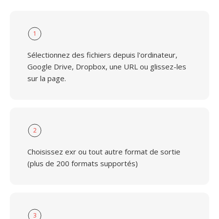
1
Sélectionnez des fichiers depuis l'ordinateur,
Google Drive, Dropbox, une URL ou glissez-les
sur la page.
2
Choisissez exr ou tout autre format de sortie
(plus de 200 formats supportés)
3