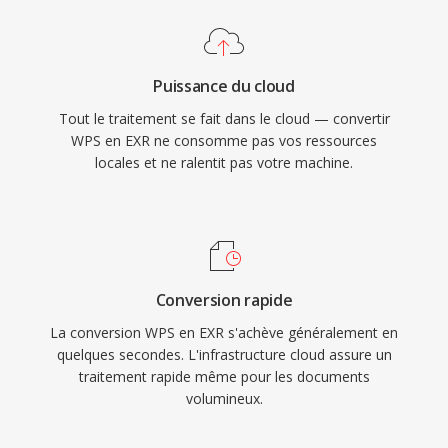
Puissance du cloud
Tout le traitement se fait dans le cloud — convertir
WPS en EXR ne consomme pas vos ressources
locales et ne ralentit pas votre machine.
Conversion rapide
La conversion WPS en EXR s'achève généralement en
quelques secondes. L'infrastructure cloud assure un
traitement rapide même pour les documents
volumineux.