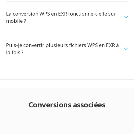
La conversion WPS en EXR fonctionne-t-elle sur
mobile ?
Puis-je convertir plusieurs fichiers WPS en EXR à
la fois ?
Conversions associées