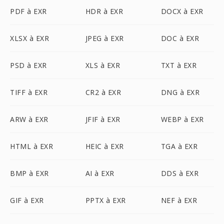
PDF à EXR
HDR à EXR
DOCX à EXR
XLSX à EXR
JPEG à EXR
DOC à EXR
PSD à EXR
XLS à EXR
TXT à EXR
TIFF à EXR
CR2 à EXR
DNG à EXR
ARW à EXR
JFIF à EXR
WEBP à EXR
HTML à EXR
HEIC à EXR
TGA à EXR
BMP à EXR
AI à EXR
DDS à EXR
GIF à EXR
PPTX à EXR
NEF à EXR