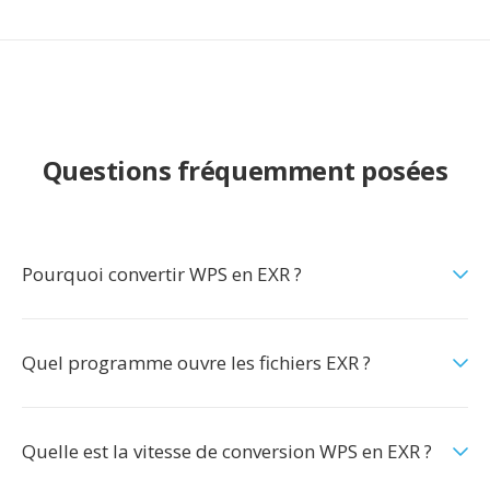
Questions fréquemment posées
Pourquoi convertir WPS en EXR ?
Quel programme ouvre les fichiers EXR ?
Quelle est la vitesse de conversion WPS en EXR ?