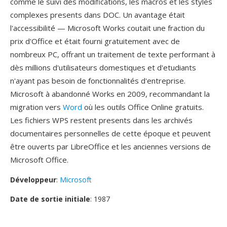
comme le suivi dès modifications, les macros et les styles
complexes presents dans DOC. Un avantage était
l'accessibilité — Microsoft Works coutait une fraction du
prix d'Office et était fourni gratuitement avec de
nombreux PC, offrant un traitement de texte performant à
dès millions d'utilisateurs domestiques et d'etudiants
n'ayant pas besoin de fonctionnalités d'entreprise.
Microsoft à abandonné Works en 2009, recommandant la
migration vers
Word
où les outils Office Online gratuits.
Les fichiers WPS restent presents dans les archivés
documentaires personnelles de cette époque et peuvent
être ouverts par LibreOffice et les anciennes versions de
Microsoft Office.
Développeur
:
Microsoft
Date de sortie initiale
: 1987