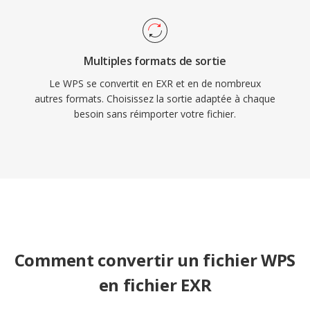
Multiples formats de sortie
Le WPS se convertit en EXR et en de nombreux
autres formats. Choisissez la sortie adaptée à chaque
besoin sans réimporter votre fichier.
Comment convertir un fichier WPS
en fichier EXR