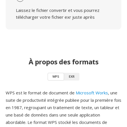
Laissez le fichier convertir et vous pourrez
télécharger votre fichier exr juste après
À propos des formats
WPS
EXR
WPS est le format de document de
Microsoft Works
, une
suite de productivité intégrée publiee pour la première fois
en 1987, regroupant un traitement de texte, un tableur et
une basé de données dans une seule application
abordable. Le format WPS stocké les documents de