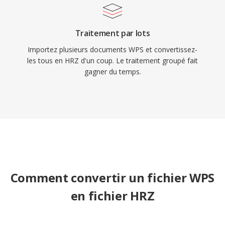
Traitement par lots
Importez plusieurs documents WPS et convertissez-
les tous en HRZ d'un coup. Le traitement groupé fait
gagner du temps.
Comment convertir un fichier WPS
en fichier HRZ