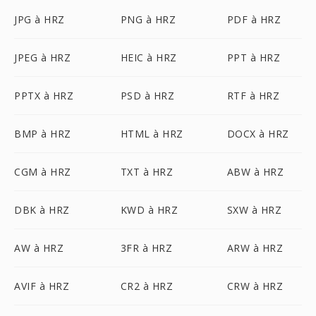
JPG à HRZ
PNG à HRZ
PDF à HRZ
JPEG à HRZ
HEIC à HRZ
PPT à HRZ
PPTX à HRZ
PSD à HRZ
RTF à HRZ
BMP à HRZ
HTML à HRZ
DOCX à HRZ
CGM à HRZ
TXT à HRZ
ABW à HRZ
DBK à HRZ
KWD à HRZ
SXW à HRZ
AW à HRZ
3FR à HRZ
ARW à HRZ
AVIF à HRZ
CR2 à HRZ
CRW à HRZ