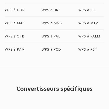
WPS à HDR
WPS à HRZ
WPS à IPL
WPS à MAP
WPS à MNG
WPS à MTV
WPS à OTB
WPS à PAL
WPS à PALM
WPS à PAM
WPS à PCD
WPS à PCT
Convertisseurs spécifiques