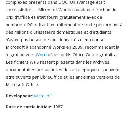
complexes presents dans DOC. Un avantage était
l'accessibilité — Microsoft Works coutait une fraction du
prix d'Office et était fourni gratuitement avec de
nombreux PC, offrant un traitement de texte performant à
dès millions d'utilisateurs domestiques et d'etudiants
n'ayant pas besoin de fonctionnalités d'entreprise.
Microsoft à abandonné Works en 2009, recommandant la
migration vers
Word
où les outils Office Online gratuits.
Les fichiers WPS restent presents dans les archivés
documentaires personnelles de cette époque et peuvent
être ouverts par LibreOffice et les anciennes versions de
Microsoft Office.
Développeur
:
Microsoft
Date de sortie initiale
: 1987