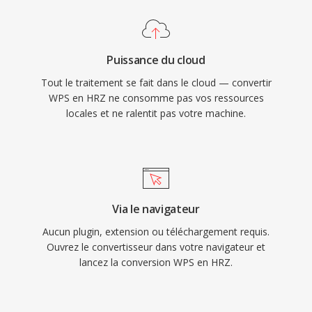
Puissance du cloud
Tout le traitement se fait dans le cloud — convertir
WPS en HRZ ne consomme pas vos ressources
locales et ne ralentit pas votre machine.
Via le navigateur
Aucun plugin, extension ou téléchargement requis.
Ouvrez le convertisseur dans votre navigateur et
lancez la conversion WPS en HRZ.