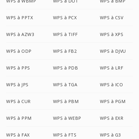
WPS à WBMP
WPS à DOT
WPS à BMP
WPS à PPTX
WPS à PCX
WPS à CSV
WPS à AZW3
WPS à TIFF
WPS à XPS
WPS à ODP
WPS à FB2
WPS à DJVU
WPS à PPS
WPS à PDB
WPS à LRF
WPS à JPS
WPS à TGA
WPS à ICO
WPS à CUR
WPS à PBM
WPS à PGM
WPS à PPM
WPS à WEBP
WPS à EXR
WPS à FAX
WPS à FTS
WPS à G3