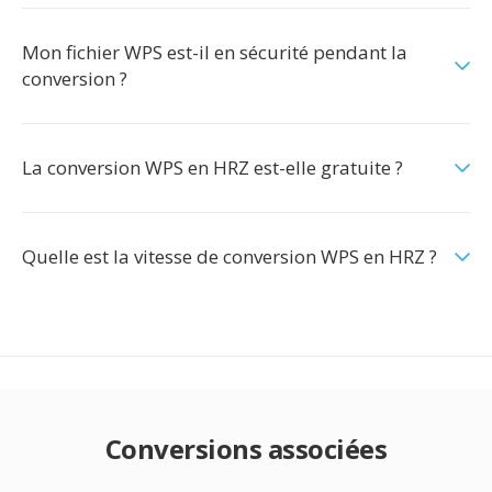
Mon fichier WPS est-il en sécurité pendant la
conversion ?
La conversion WPS en HRZ est-elle gratuite ?
Quelle est la vitesse de conversion WPS en HRZ ?
Conversions associées