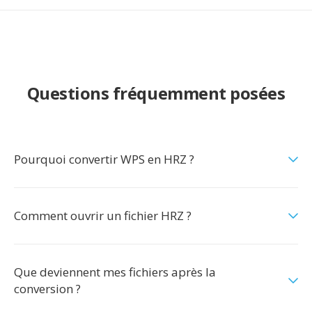
Questions fréquemment posées
Pourquoi convertir WPS en HRZ ?
Comment ouvrir un fichier HRZ ?
Que deviennent mes fichiers après la
conversion ?