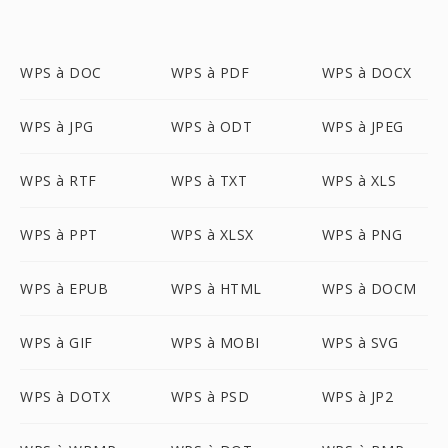
WPS à DOC
WPS à PDF
WPS à DOCX
WPS à JPG
WPS à ODT
WPS à JPEG
WPS à RTF
WPS à TXT
WPS à XLS
WPS à PPT
WPS à XLSX
WPS à PNG
WPS à EPUB
WPS à HTML
WPS à DOCM
WPS à GIF
WPS à MOBI
WPS à SVG
WPS à DOTX
WPS à PSD
WPS à JP2