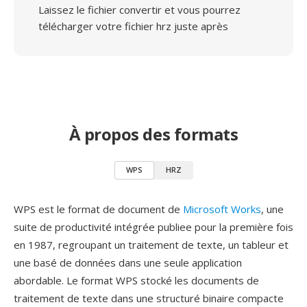
Laissez le fichier convertir et vous pourrez
télécharger votre fichier hrz juste après
À propos des formats
WPS
HRZ
WPS est le format de document de
Microsoft Works
, une
suite de productivité intégrée publiee pour la première fois
en 1987, regroupant un traitement de texte, un tableur et
une basé de données dans une seule application
abordable. Le format WPS stocké les documents de
traitement de texte dans une structuré binaire compacte