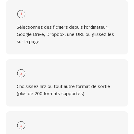
1
Sélectionnez des fichiers depuis l'ordinateur,
Google Drive, Dropbox, une URL ou glissez-les
sur la page.
2
Choisissez hrz ou tout autre format de sortie
(plus de 200 formats supportés)
3