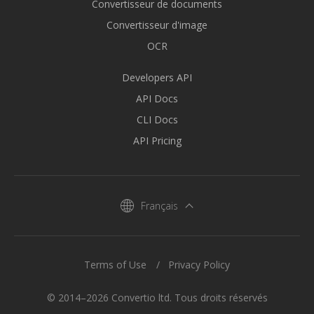
Convertisseur de documents
Convertisseur d'image
OCR
Developers API
API Docs
CLI Docs
API Pricing
Français
Terms of Use
Privacy Policy
© 2014–2026 Convertio ltd. Tous droits réservés