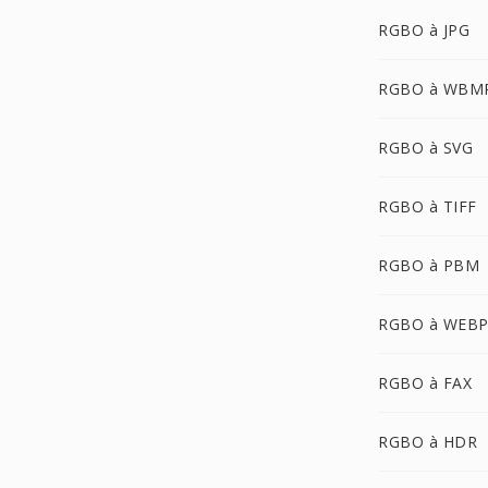
RGBO à JPG
RGBO à WBM
RGBO à SVG
RGBO à TIFF
RGBO à PBM
RGBO à WEB
RGBO à FAX
RGBO à HDR