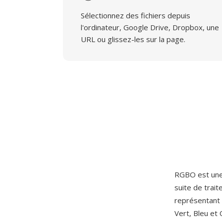
Sélectionnez des fichiers depuis
l'ordinateur, Google Drive, Dropbox, une
URL ou glissez-les sur la page.
RGBO est une 
suite de trai
représentant 
Vert, Bleu et