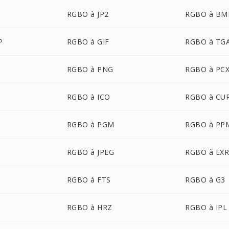
RGBO à JP2
RGBO à BM
P
RGBO à GIF
RGBO à TG
RGBO à PNG
RGBO à PC
RGBO à ICO
RGBO à CU
RGBO à PGM
RGBO à PP
P
RGBO à JPEG
RGBO à EX
RGBO à FTS
RGBO à G3
RGBO à HRZ
RGBO à IPL