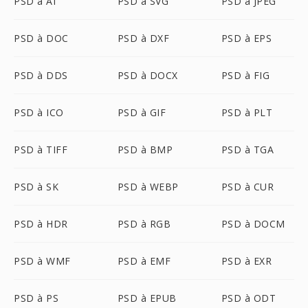
PSD à AI
PSD à SVG
PSD à JPEG
PSD à DOC
PSD à DXF
PSD à EPS
PSD à DDS
PSD à DOCX
PSD à FIG
PSD à ICO
PSD à GIF
PSD à PLT
PSD à TIFF
PSD à BMP
PSD à TGA
PSD à SK
PSD à WEBP
PSD à CUR
PSD à HDR
PSD à RGB
PSD à DOCM
PSD à WMF
PSD à EMF
PSD à EXR
PSD à PS
PSD à EPUB
PSD à ODT