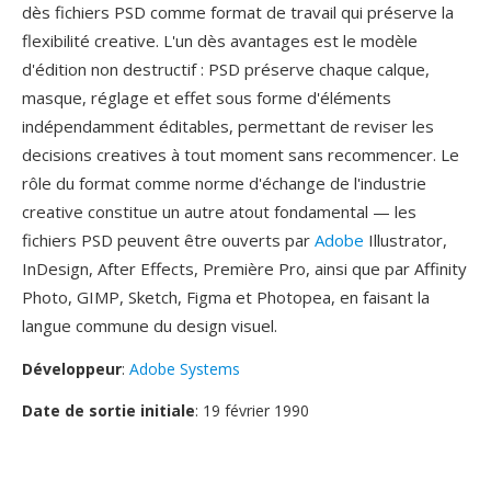
dès fichiers PSD comme format de travail qui préserve la
flexibilité creative. L'un dès avantages est le modèle
d'édition non destructif : PSD préserve chaque calque,
masque, réglage et effet sous forme d'éléments
indépendamment éditables, permettant de reviser les
decisions creatives à tout moment sans recommencer. Le
rôle du format comme norme d'échange de l'industrie
creative constitue un autre atout fondamental — les
fichiers PSD peuvent être ouverts par
Adobe
Illustrator,
InDesign, After Effects, Première Pro, ainsi que par Affinity
Photo, GIMP, Sketch, Figma et Photopea, en faisant la
langue commune du design visuel.
Développeur
:
Adobe Systems
Date de sortie initiale
: 19 février 1990