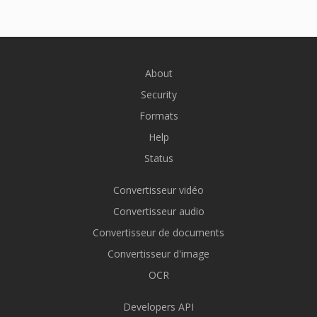
About
Security
Formats
Help
Status
Convertisseur vidéo
Convertisseur audio
Convertisseur de documents
Convertisseur d'image
OCR
Developers API