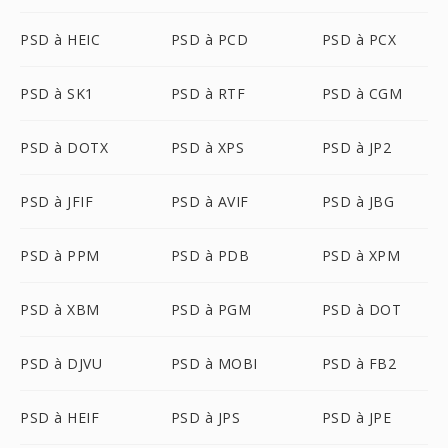
PSD à HEIC
PSD à PCD
PSD à PCX
PSD à SK1
PSD à RTF
PSD à CGM
PSD à DOTX
PSD à XPS
PSD à JP2
PSD à JFIF
PSD à AVIF
PSD à JBG
PSD à PPM
PSD à PDB
PSD à XPM
PSD à XBM
PSD à PGM
PSD à DOT
PSD à DJVU
PSD à MOBI
PSD à FB2
PSD à HEIF
PSD à JPS
PSD à JPE