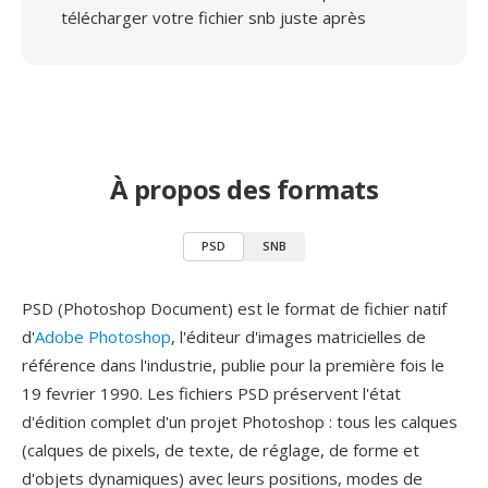
télécharger votre fichier snb juste après
À propos des formats
PSD
SNB
PSD (Photoshop Document) est le format de fichier natif
d'
Adobe Photoshop
, l'éditeur d'images matricielles de
référence dans l'industrie, publie pour la première fois le
19 fevrier 1990. Les fichiers PSD préservent l'état
d'édition complet d'un projet Photoshop : tous les calques
(calques de pixels, de texte, de réglage, de forme et
d'objets dynamiques) avec leurs positions, modes de