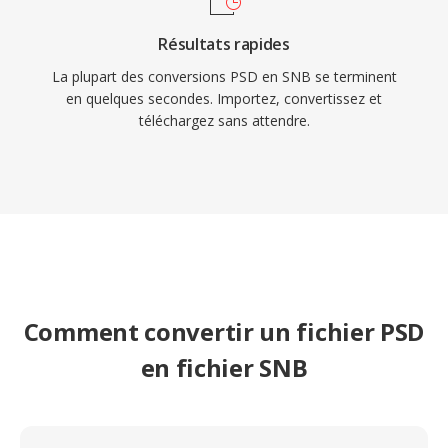
Résultats rapides
La plupart des conversions PSD en SNB se terminent
en quelques secondes. Importez, convertissez et
téléchargez sans attendre.
Comment convertir un fichier PSD
en fichier SNB