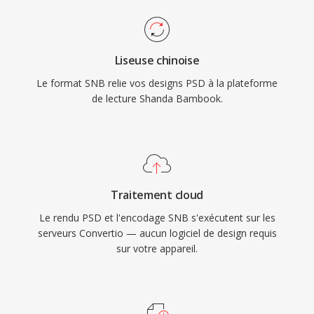
Liseuse chinoise
Le format SNB relie vos designs PSD à la plateforme
de lecture Shanda Bambook.
Traitement cloud
Le rendu PSD et l'encodage SNB s'exécutent sur les
serveurs Convertio — aucun logiciel de design requis
sur votre appareil.