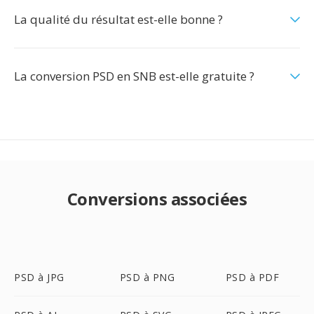
La qualité du résultat est-elle bonne ?
La conversion PSD en SNB est-elle gratuite ?
Conversions associées
PSD à JPG
PSD à PNG
PSD à PDF