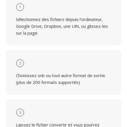
1
Sélectionnez des fichiers depuis l'ordinateur,
Google Drive, Dropbox, une URL ou glissez-les
sur la page.
2
Choisissez snb ou tout autre format de sortie
(plus de 200 formats supportés)
3
Laissez le fichier convertir et vous pourrez