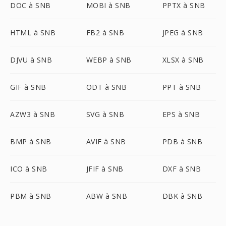
DOC à SNB
MOBI à SNB
PPTX à SNB
HTML à SNB
FB2 à SNB
JPEG à SNB
DJVU à SNB
WEBP à SNB
XLSX à SNB
GIF à SNB
ODT à SNB
PPT à SNB
AZW3 à SNB
SVG à SNB
EPS à SNB
BMP à SNB
AVIF à SNB
PDB à SNB
ICO à SNB
JFIF à SNB
DXF à SNB
PBM à SNB
ABW à SNB
DBK à SNB