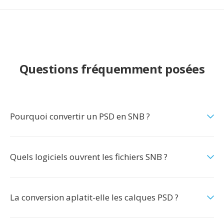
Questions fréquemment posées
Pourquoi convertir un PSD en SNB ?
Quels logiciels ouvrent les fichiers SNB ?
La conversion aplatit-elle les calques PSD ?