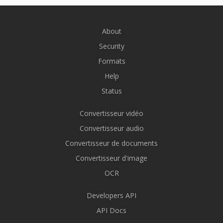
About
Security
Formats
Help
Status
Convertisseur vidéo
Convertisseur audio
Convertisseur de documents
Convertisseur d'image
OCR
Developers API
API Docs