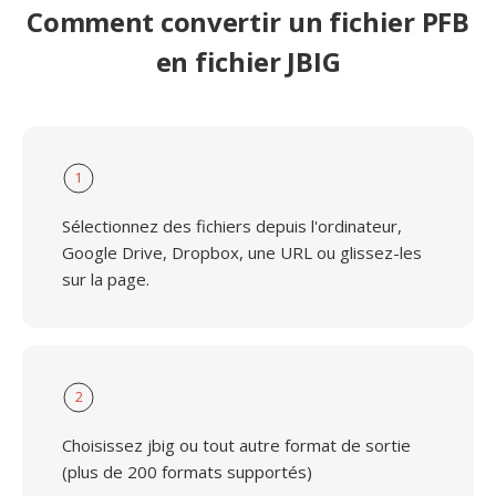
Comment convertir un fichier PFB
en fichier JBIG
1
Sélectionnez des fichiers depuis l'ordinateur,
Google Drive, Dropbox, une URL ou glissez-les
sur la page.
2
Choisissez jbig ou tout autre format de sortie
(plus de 200 formats supportés)