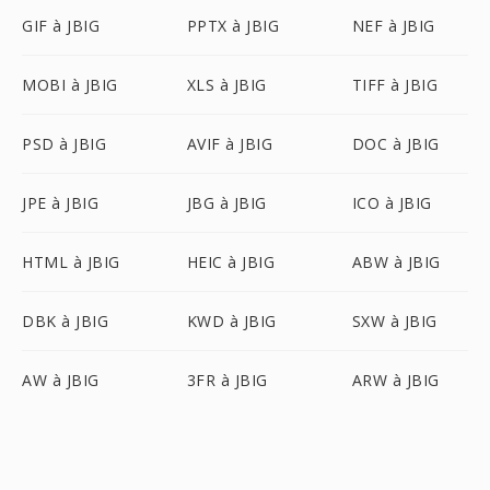
GIF à JBIG
PPTX à JBIG
NEF à JBIG
MOBI à JBIG
XLS à JBIG
TIFF à JBIG
PSD à JBIG
AVIF à JBIG
DOC à JBIG
JPE à JBIG
JBG à JBIG
ICO à JBIG
HTML à JBIG
HEIC à JBIG
ABW à JBIG
DBK à JBIG
KWD à JBIG
SXW à JBIG
AW à JBIG
3FR à JBIG
ARW à JBIG