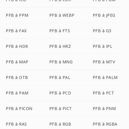
PFB à PPM
PFB à WEBP
PFB à JPEG
PFB à FAX
PFB à FTS
PFB à G3
PFB à HDR
PFB à HRZ
PFB à IPL
PFB à MAP
PFB à MNG
PFB à MTV
PFB à OTB
PFB à PAL
PFB à PALM
PFB à PAM
PFB à PCD
PFB à PCT
PFB à PICON
PFB à PICT
PFB à PNM
PFB à RAS
PFB à RGB
PFB à RGBA