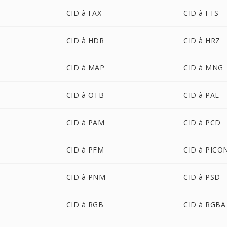
CID à FAX
CID à FTS
CID à HDR
CID à HRZ
CID à MAP
CID à MNG
CID à OTB
CID à PAL
CID à PAM
CID à PCD
CID à PFM
CID à PICO
CID à PNM
CID à PSD
CID à RGB
CID à RGBA