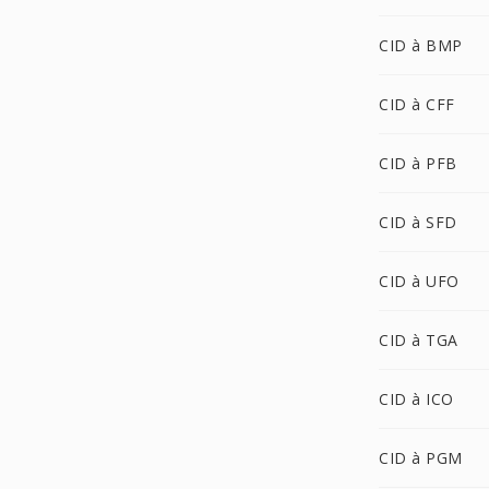
CID à BMP
CID à CFF
CID à PFB
CID à SFD
CID à UFO
CID à TGA
CID à ICO
CID à PGM