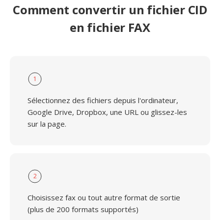
Comment convertir un fichier CID
en fichier FAX
1
Sélectionnez des fichiers depuis l'ordinateur,
Google Drive, Dropbox, une URL ou glissez-les
sur la page.
2
Choisissez fax ou tout autre format de sortie
(plus de 200 formats supportés)