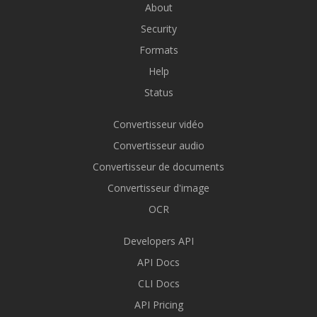
About
Security
Formats
Help
Status
Convertisseur vidéo
Convertisseur audio
Convertisseur de documents
Convertisseur d'image
OCR
Developers API
API Docs
CLI Docs
API Pricing