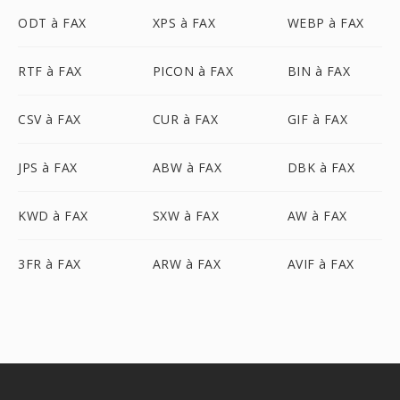
ODT à FAX
XPS à FAX
WEBP à FAX
RTF à FAX
PICON à FAX
BIN à FAX
CSV à FAX
CUR à FAX
GIF à FAX
JPS à FAX
ABW à FAX
DBK à FAX
KWD à FAX
SXW à FAX
AW à FAX
3FR à FAX
ARW à FAX
AVIF à FAX