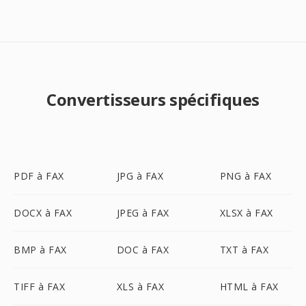
Convertisseurs spécifiques
PDF à FAX
JPG à FAX
PNG à FAX
DOCX à FAX
JPEG à FAX
XLSX à FAX
BMP à FAX
DOC à FAX
TXT à FAX
TIFF à FAX
XLS à FAX
HTML à FAX