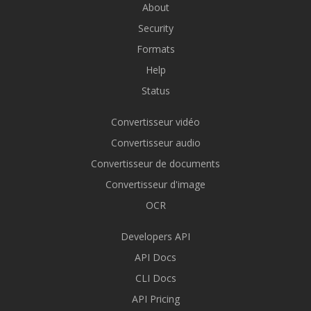
About
Security
Formats
Help
Status
Convertisseur vidéo
Convertisseur audio
Convertisseur de documents
Convertisseur d'image
OCR
Developers API
API Docs
CLI Docs
API Pricing