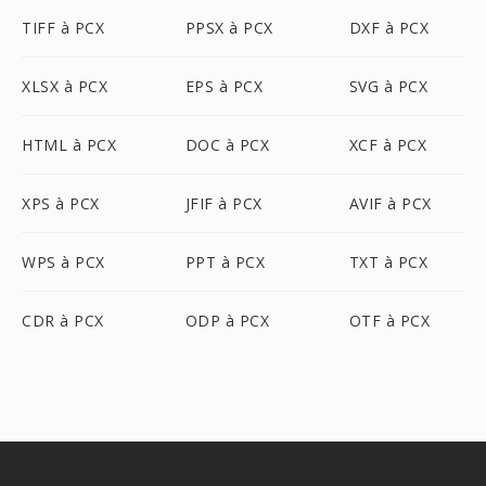
TIFF à PCX
PPSX à PCX
DXF à PCX
XLSX à PCX
EPS à PCX
SVG à PCX
HTML à PCX
DOC à PCX
XCF à PCX
XPS à PCX
JFIF à PCX
AVIF à PCX
WPS à PCX
PPT à PCX
TXT à PCX
CDR à PCX
ODP à PCX
OTF à PCX