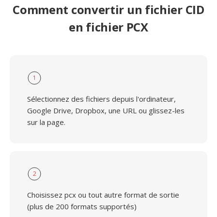
Comment convertir un fichier CID
en fichier PCX
1
Sélectionnez des fichiers depuis l'ordinateur,
Google Drive, Dropbox, une URL ou glissez-les
sur la page.
2
Choisissez pcx ou tout autre format de sortie
(plus de 200 formats supportés)