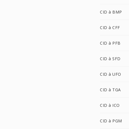
CID à BMP
CID à CFF
CID à PFB
CID à SFD
CID à UFO
CID à TGA
CID à ICO
CID à PGM