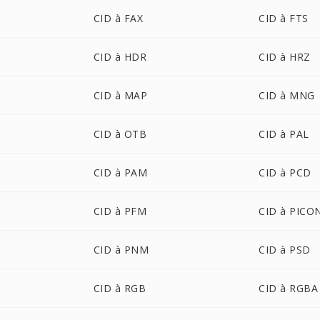
CID à FAX
CID à FTS
CID à HDR
CID à HRZ
CID à MAP
CID à MNG
CID à OTB
CID à PAL
CID à PAM
CID à PCD
CID à PFM
CID à PICO
CID à PNM
CID à PSD
CID à RGB
CID à RGBA