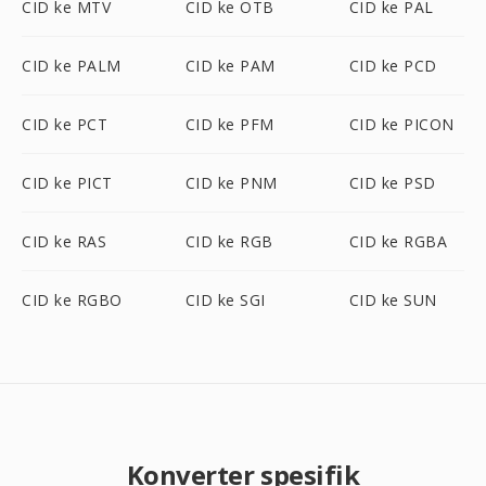
CID ke MTV
CID ke OTB
CID ke PAL
CID ke PALM
CID ke PAM
CID ke PCD
CID ke PCT
CID ke PFM
CID ke PICON
CID ke PICT
CID ke PNM
CID ke PSD
CID ke RAS
CID ke RGB
CID ke RGBA
CID ke RGBO
CID ke SGI
CID ke SUN
Konverter spesifik