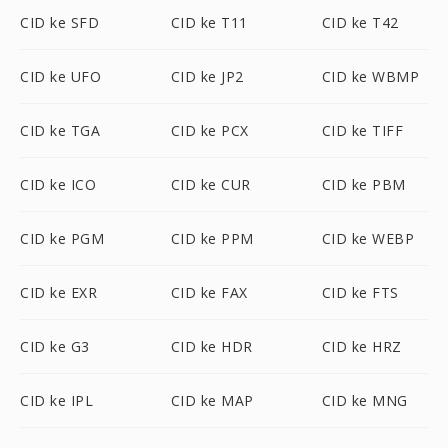
CID ke SFD
CID ke T11
CID ke T42
CID ke UFO
CID ke JP2
CID ke WBMP
CID ke TGA
CID ke PCX
CID ke TIFF
CID ke ICO
CID ke CUR
CID ke PBM
CID ke PGM
CID ke PPM
CID ke WEBP
CID ke EXR
CID ke FAX
CID ke FTS
CID ke G3
CID ke HDR
CID ke HRZ
CID ke IPL
CID ke MAP
CID ke MNG