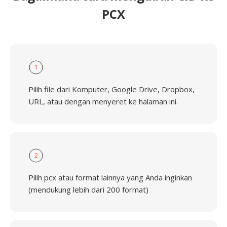
PCX
1
Pilih file dari Komputer, Google Drive, Dropbox,
URL, atau dengan menyeret ke halaman ini.
2
Pilih pcx atau format lainnya yang Anda inginkan
(mendukung lebih dari 200 format)