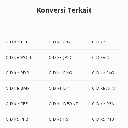
Konversi Terkait
CID ke TTF
CID ke JPG
CID ke OTF
CID ke WOFF
CID ke JPEG
CID ke GIF
CID ke PDB
CID ke PNG
CID ke SVG
CID ke BMP
CID ke BIN
CID ke AFM
CID ke CFF
CID ke DFONT
CID ke PFA
CID ke PFB
CID ke PS
CID ke PT3