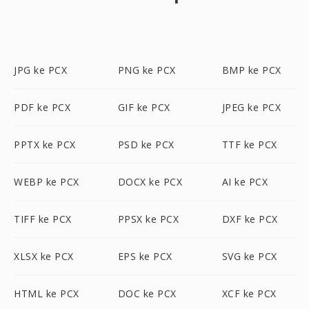
JPG ke PCX
PNG ke PCX
BMP ke PCX
PDF ke PCX
GIF ke PCX
JPEG ke PCX
PPTX ke PCX
PSD ke PCX
TTF ke PCX
WEBP ke PCX
DOCX ke PCX
AI ke PCX
TIFF ke PCX
PPSX ke PCX
DXF ke PCX
XLSX ke PCX
EPS ke PCX
SVG ke PCX
HTML ke PCX
DOC ke PCX
XCF ke PCX