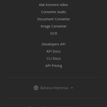
Alat konversi video
Converter Audio
Document Converter
Image Converter
OCR
Developers API
API Docs
CLI Docs
API Pricing
Bahasa Indonesia