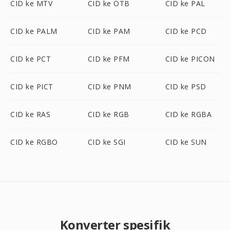
CID ke MTV
CID ke OTB
CID ke PAL
CID ke PALM
CID ke PAM
CID ke PCD
CID ke PCT
CID ke PFM
CID ke PICON
CID ke PICT
CID ke PNM
CID ke PSD
CID ke RAS
CID ke RGB
CID ke RGBA
CID ke RGBO
CID ke SGI
CID ke SUN
Konverter spesifik