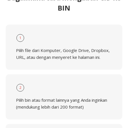
BIN
1
Pilih file dari Komputer, Google Drive, Dropbox,
URL, atau dengan menyeret ke halaman ini.
2
Pilih bin atau format lainnya yang Anda inginkan
(mendukung lebih dari 200 format)