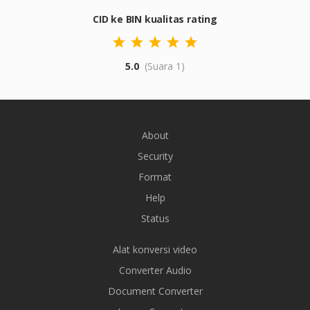
CID ke BIN kualitas rating
5.0
(Suara 1)
About
Security
Format
Help
Status
Alat konversi video
Converter Audio
Document Converter