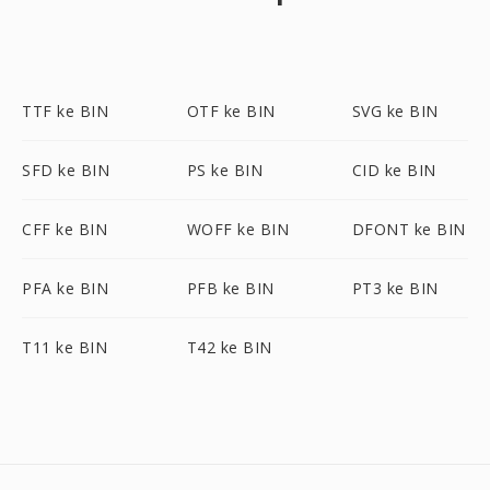
TTF ke BIN
OTF ke BIN
SVG ke BIN
SFD ke BIN
PS ke BIN
CID ke BIN
CFF ke BIN
WOFF ke BIN
DFONT ke BIN
PFA ke BIN
PFB ke BIN
PT3 ke BIN
T11 ke BIN
T42 ke BIN