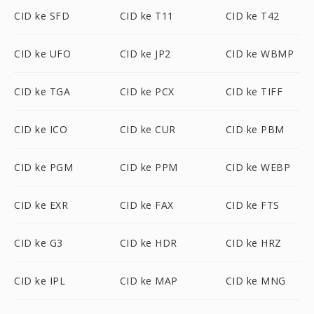
CID ke SFD
CID ke T11
CID ke T42
CID ke UFO
CID ke JP2
CID ke WBMP
CID ke TGA
CID ke PCX
CID ke TIFF
CID ke ICO
CID ke CUR
CID ke PBM
CID ke PGM
CID ke PPM
CID ke WEBP
CID ke EXR
CID ke FAX
CID ke FTS
CID ke G3
CID ke HDR
CID ke HRZ
CID ke IPL
CID ke MAP
CID ke MNG