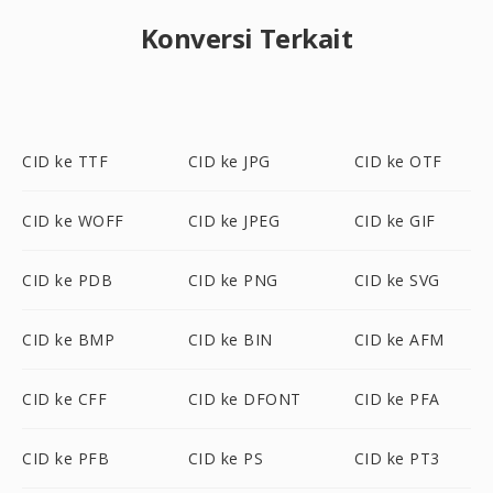
Konversi Terkait
CID ke TTF
CID ke JPG
CID ke OTF
CID ke WOFF
CID ke JPEG
CID ke GIF
CID ke PDB
CID ke PNG
CID ke SVG
CID ke BMP
CID ke BIN
CID ke AFM
CID ke CFF
CID ke DFONT
CID ke PFA
CID ke PFB
CID ke PS
CID ke PT3