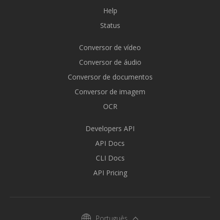
Help
Status
Conversor de vídeo
Conversor de áudio
Conversor de documentos
Conversor de imagem
OCR
Developers API
API Docs
CLI Docs
API Pricing
Português