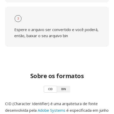
3
Espere o arquivo ser convertido e você poderá,
então, baixar o seu arquivo bin
Sobre os formatos
CID
BIN
CID (Character Identifier) é uma arquitetura de fonte
desenvolvida pela
Adobe Systems
é especificada em junho