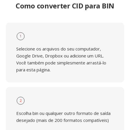
Como converter CID para BIN
1
Selecione os arquivos do seu computador,
Google Drive, Dropbox ou adicione um URL.
Você também pode simplesmente arrastá-lo
para esta página.
2
Escolha bin ou qualquer outro formato de saída
desejado (mais de 200 formatos compatíveis)