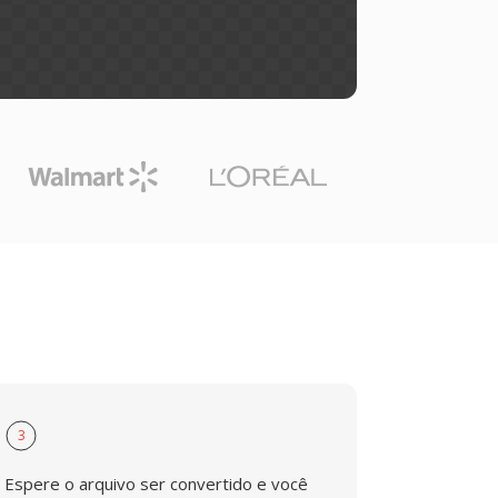
3
Espere o arquivo ser convertido e você