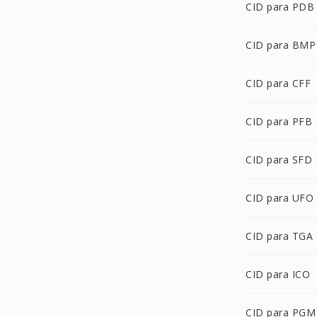
CID para PDB
CID para BMP
CID para CFF
CID para PFB
CID para SFD
CID para UFO
CID para TGA
CID para ICO
CID para PGM