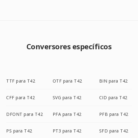
Conversores específicos
TTF para T42
OTF para T42
BIN para T42
CFF para T42
SVG para T42
CID para T42
DFONT para T42
PFA para T42
PFB para T42
PS para T42
PT3 para T42
SFD para T42