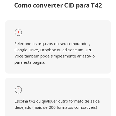
Como converter CID para T42
1
Selecione os arquivos do seu computador,
Google Drive, Dropbox ou adicione um URL.
Você também pode simplesmente arrastá-lo
para esta página.
2
Escolha t42 ou qualquer outro formato de saída
desejado (mais de 200 formatos compatíveis)