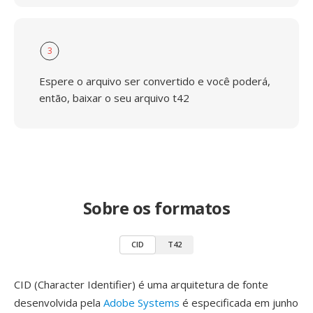
3
Espere o arquivo ser convertido e você poderá,
então, baixar o seu arquivo t42
Sobre os formatos
CID
T42
CID (Character Identifier) é uma arquitetura de fonte
desenvolvida pela
Adobe Systems
é especificada em junho