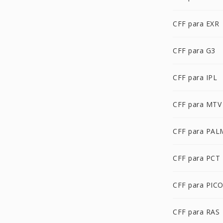
CFF para EXR
CFF para G3
CFF para IPL
CFF para MTV
CFF para PAL
CFF para PCT
CFF para PIC
CFF para RAS