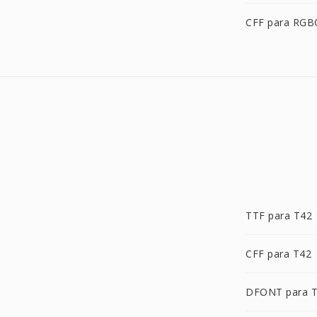
CFF para RGB
TTF para T42
CFF para T42
DFONT para 