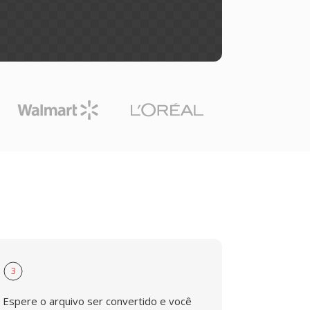
3
Espere o arquivo ser convertido e você