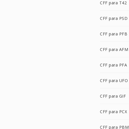
CFF para T42
CFF para PSD
CFF para PFB
CFF para AFM
CFF para PFA
CFF para UFO
CFF para GIF
CFF para PCX
CFF para PBM