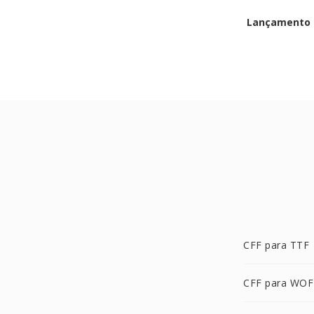
Lançamento i
CFF para TTF
CFF para WOF