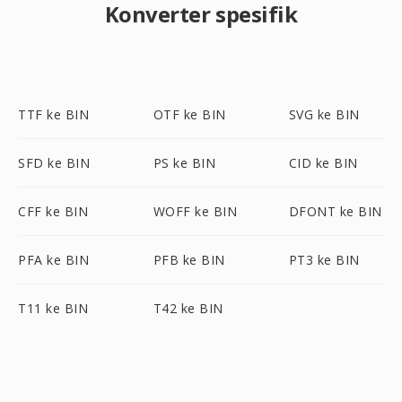
Konverter spesifik
TTF ke BIN
OTF ke BIN
SVG ke BIN
SFD ke BIN
PS ke BIN
CID ke BIN
CFF ke BIN
WOFF ke BIN
DFONT ke BIN
PFA ke BIN
PFB ke BIN
PT3 ke BIN
T11 ke BIN
T42 ke BIN