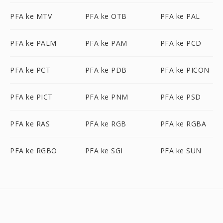
PFA ke MTV
PFA ke OTB
PFA ke PAL
PFA ke PALM
PFA ke PAM
PFA ke PCD
PFA ke PCT
PFA ke PDB
PFA ke PICON
PFA ke PICT
PFA ke PNM
PFA ke PSD
PFA ke RAS
PFA ke RGB
PFA ke RGBA
PFA ke RGBO
PFA ke SGI
PFA ke SUN