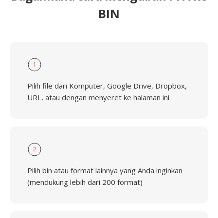
BIN
1
Pilih file dari Komputer, Google Drive, Dropbox,
URL, atau dengan menyeret ke halaman ini.
2
Pilih bin atau format lainnya yang Anda inginkan
(mendukung lebih dari 200 format)