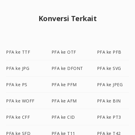
Konversi Terkait
PFA ke TTF
PFA ke OTF
PFA ke PFB
PFA ke JPG
PFA ke DFONT
PFA ke SVG
PFA ke PS
PFA ke PFM
PFA ke JPEG
PFA ke WOFF
PFA ke AFM
PFA ke BIN
PFA ke CFF
PFA ke CID
PFA ke PT3
PFA ke SFD
PFA ke T11
PFA ke T42