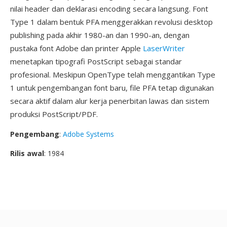
nilai header dan deklarasi encoding secara langsung. Font
Type 1 dalam bentuk PFA menggerakkan revolusi desktop
publishing pada akhir 1980-an dan 1990-an, dengan
pustaka font Adobe dan printer Apple
LaserWriter
menetapkan tipografi PostScript sebagai standar
profesional. Meskipun OpenType telah menggantikan Type
1 untuk pengembangan font baru, file PFA tetap digunakan
secara aktif dalam alur kerja penerbitan lawas dan sistem
produksi PostScript/PDF.
Pengembang
:
Adobe Systems
Rilis awal
: 1984