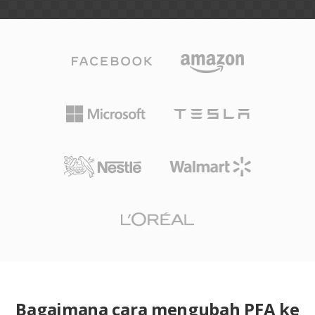
Bagaimana cara mengubah PFA ke