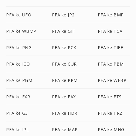
PFA ke UFO
PFA ke JP2
PFA ke BMP
PFA ke WBMP
PFA ke GIF
PFA ke TGA
PFA ke PNG
PFA ke PCX
PFA ke TIFF
PFA ke ICO
PFA ke CUR
PFA ke PBM
PFA ke PGM
PFA ke PPM
PFA ke WEBP
PFA ke EXR
PFA ke FAX
PFA ke FTS
PFA ke G3
PFA ke HDR
PFA ke HRZ
PFA ke IPL
PFA ke MAP
PFA ke MNG