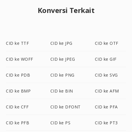
Konversi Terkait
CID ke TTF
CID ke JPG
CID ke OTF
CID ke WOFF
CID ke JPEG
CID ke GIF
CID ke PDB
CID ke PNG
CID ke SVG
CID ke BMP
CID ke BIN
CID ke AFM
CID ke CFF
CID ke DFONT
CID ke PFA
CID ke PFB
CID ke PS
CID ke PT3