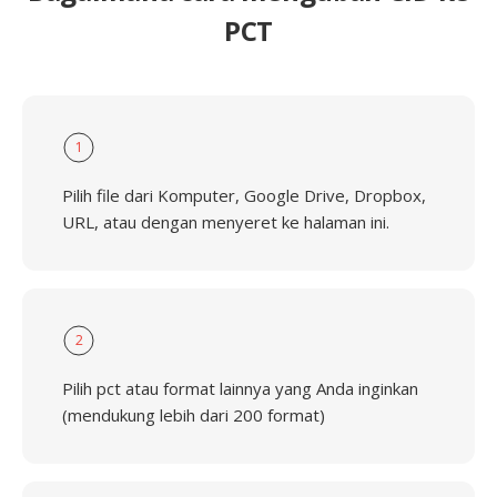
PCT
1
Pilih file dari Komputer, Google Drive, Dropbox,
URL, atau dengan menyeret ke halaman ini.
2
Pilih pct atau format lainnya yang Anda inginkan
(mendukung lebih dari 200 format)