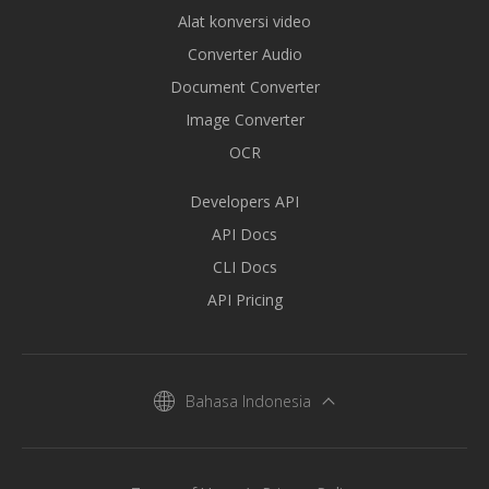
Alat konversi video
Converter Audio
Document Converter
Image Converter
OCR
Developers API
API Docs
CLI Docs
API Pricing
Bahasa Indonesia