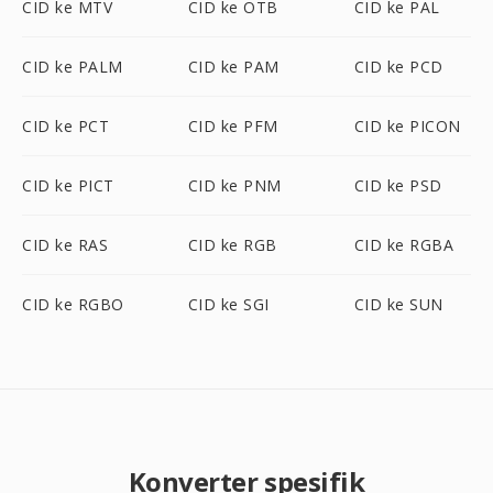
CID ke MTV
CID ke OTB
CID ke PAL
CID ke PALM
CID ke PAM
CID ke PCD
CID ke PCT
CID ke PFM
CID ke PICON
CID ke PICT
CID ke PNM
CID ke PSD
CID ke RAS
CID ke RGB
CID ke RGBA
CID ke RGBO
CID ke SGI
CID ke SUN
Konverter spesifik