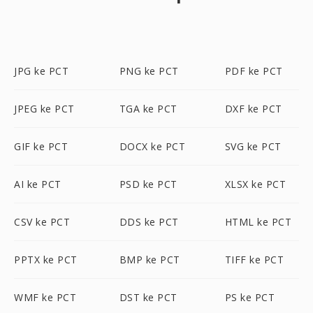
JPG ke PCT
PNG ke PCT
PDF ke PCT
JPEG ke PCT
TGA ke PCT
DXF ke PCT
GIF ke PCT
DOCX ke PCT
SVG ke PCT
AI ke PCT
PSD ke PCT
XLSX ke PCT
CSV ke PCT
DDS ke PCT
HTML ke PCT
PPTX ke PCT
BMP ke PCT
TIFF ke PCT
WMF ke PCT
DST ke PCT
PS ke PCT