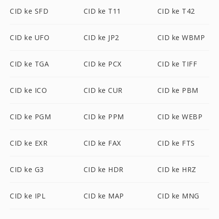
CID ke SFD
CID ke T11
CID ke T42
CID ke UFO
CID ke JP2
CID ke WBMP
CID ke TGA
CID ke PCX
CID ke TIFF
CID ke ICO
CID ke CUR
CID ke PBM
CID ke PGM
CID ke PPM
CID ke WEBP
CID ke EXR
CID ke FAX
CID ke FTS
CID ke G3
CID ke HDR
CID ke HRZ
CID ke IPL
CID ke MAP
CID ke MNG