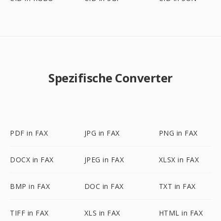
Spezifische Converter
PDF in FAX
JPG in FAX
PNG in FAX
DOCX in FAX
JPEG in FAX
XLSX in FAX
BMP in FAX
DOC in FAX
TXT in FAX
TIFF in FAX
XLS in FAX
HTML in FAX