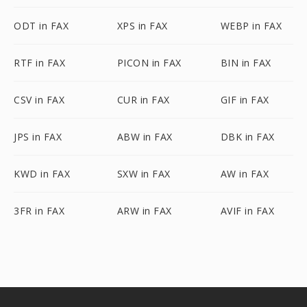
ODT in FAX
XPS in FAX
WEBP in FAX
RTF in FAX
PICON in FAX
BIN in FAX
CSV in FAX
CUR in FAX
GIF in FAX
JPS in FAX
ABW in FAX
DBK in FAX
KWD in FAX
SXW in FAX
AW in FAX
3FR in FAX
ARW in FAX
AVIF in FAX