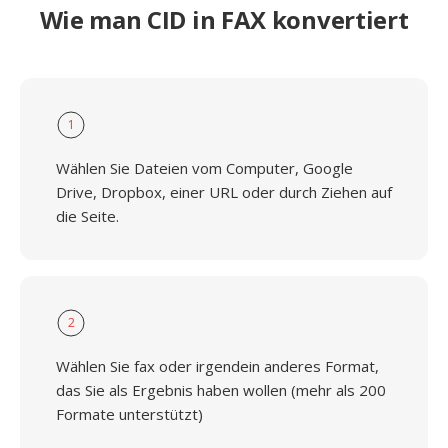
Wie man CID in FAX konvertiert
1
Wählen Sie Dateien vom Computer, Google
Drive, Dropbox, einer URL oder durch Ziehen auf
die Seite.
2
Wählen Sie fax oder irgendein anderes Format,
das Sie als Ergebnis haben wollen (mehr als 200
Formate unterstützt)