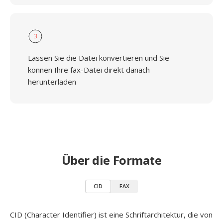
3
Lassen Sie die Datei konvertieren und Sie
können Ihre fax-Datei direkt danach
herunterladen
Über die Formate
CID
FAX
CID (Character Identifier) ist eine Schriftarchitektur, die von