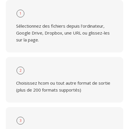
1
Sélectionnez des fichiers depuis l'ordinateur,
Google Drive, Dropbox, une URL ou glissez-les
sur la page.
2
Choisissez hcom ou tout autre format de sortie
(plus de 200 formats supportés)
3