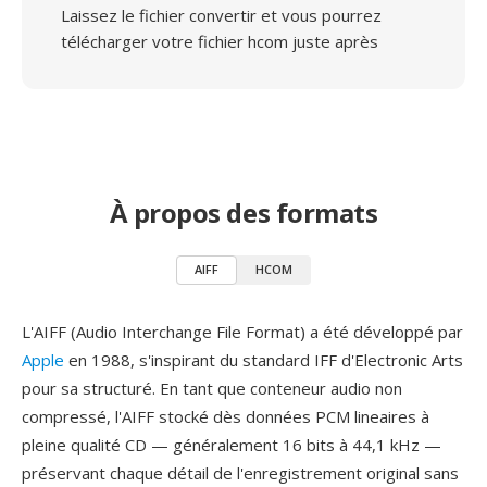
Laissez le fichier convertir et vous pourrez
télécharger votre fichier hcom juste après
À propos des formats
AIFF
HCOM
L'AIFF (Audio Interchange File Format) a été développé par
Apple
en 1988, s'inspirant du standard IFF d'Electronic Arts
pour sa structuré. En tant que conteneur audio non
compressé, l'AIFF stocké dès données PCM lineaires à
pleine qualité CD — généralement 16 bits à 44,1 kHz —
préservant chaque détail de l'enregistrement original sans