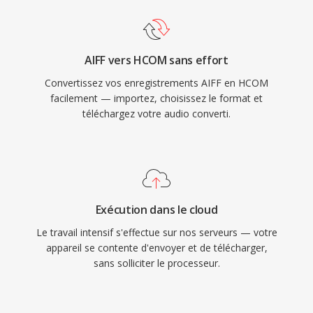
AIFF vers HCOM sans effort
Convertissez vos enregistrements AIFF en HCOM
facilement — importez, choisissez le format et
téléchargez votre audio converti.
Exécution dans le cloud
Le travail intensif s'effectue sur nos serveurs — votre
appareil se contente d'envoyer et de télécharger,
sans solliciter le processeur.