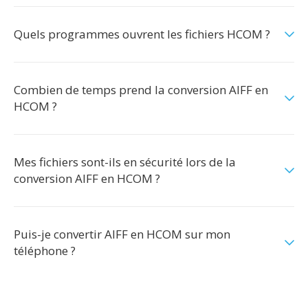
Quels programmes ouvrent les fichiers HCOM ?
Combien de temps prend la conversion AIFF en
HCOM ?
Mes fichiers sont-ils en sécurité lors de la
conversion AIFF en HCOM ?
Puis-je convertir AIFF en HCOM sur mon
téléphone ?