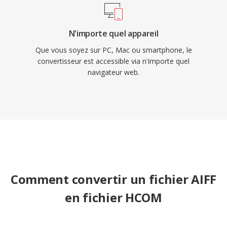
N'importe quel appareil
Que vous soyez sur PC, Mac ou smartphone, le
convertisseur est accessible via n'importe quel
navigateur web.
Comment convertir un fichier AIFF
en fichier HCOM