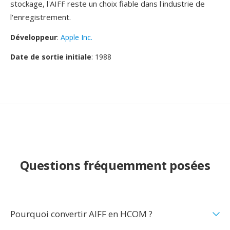
stockage, l'AIFF reste un choix fiable dans l'industrie de
l'enregistrement.
Développeur
:
Apple Inc.
Date de sortie initiale
: 1988
Questions fréquemment posées
Pourquoi convertir AIFF en HCOM ?