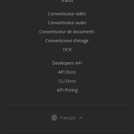
Status
Convertisseur vidéo
Convertisseur audio
Convertisseur de documents
Convertisseur d'image
OCR
Developers API
API Docs
CLI Docs
API Pricing
Français