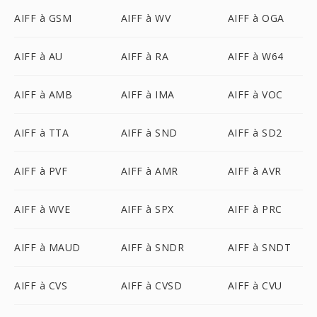
AIFF à GSM
AIFF à WV
AIFF à OGA
AIFF à AU
AIFF à RA
AIFF à W64
AIFF à AMB
AIFF à IMA
AIFF à VOC
AIFF à TTA
AIFF à SND
AIFF à SD2
AIFF à PVF
AIFF à AMR
AIFF à AVR
AIFF à WVE
AIFF à SPX
AIFF à PRC
AIFF à MAUD
AIFF à SNDR
AIFF à SNDT
AIFF à CVS
AIFF à CVSD
AIFF à CVU