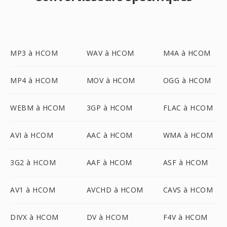
MP3 à HCOM
WAV à HCOM
M4A à HCOM
MP4 à HCOM
MOV à HCOM
OGG à HCOM
WEBM à HCOM
3GP à HCOM
FLAC à HCOM
AVI à HCOM
AAC à HCOM
WMA à HCOM
3G2 à HCOM
AAF à HCOM
ASF à HCOM
AV1 à HCOM
AVCHD à HCOM
CAVS à HCOM
DIVX à HCOM
DV à HCOM
F4V à HCOM