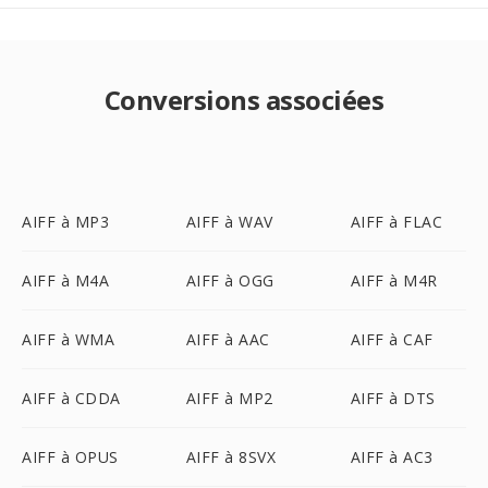
Conversions associées
AIFF à MP3
AIFF à WAV
AIFF à FLAC
AIFF à M4A
AIFF à OGG
AIFF à M4R
AIFF à WMA
AIFF à AAC
AIFF à CAF
AIFF à CDDA
AIFF à MP2
AIFF à DTS
AIFF à OPUS
AIFF à 8SVX
AIFF à AC3