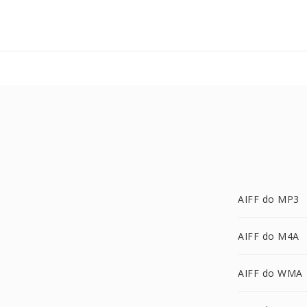
AIFF do MP3
AIFF do M4A
AIFF do WMA