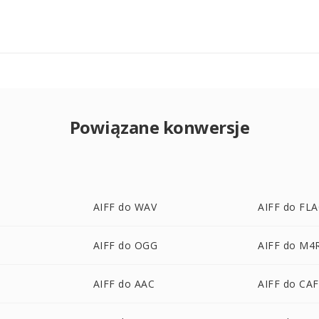
Powiązane konwersje
AIFF do WAV
AIFF do FL
AIFF do OGG
AIFF do M4
AIFF do AAC
AIFF do CAF