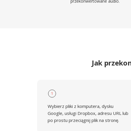
przekonwertowane audio.
Jak przeko
1
Wybierz pliki z komputera, dysku
Google, usługi Dropbox, adresu URL lub
po prostu przeciągnij plik na stronę.