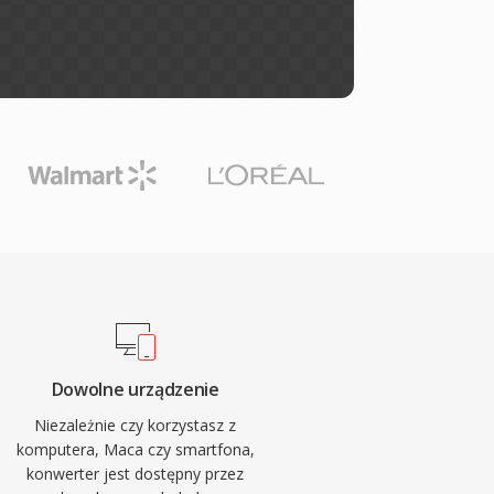
Dowolne urządzenie
Niezależnie czy korzystasz z
komputera, Maca czy smartfona,
konwerter jest dostępny przez