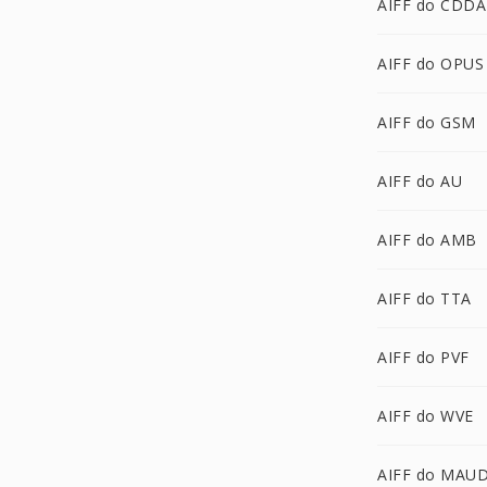
AIFF do CDDA
AIFF do OPUS
AIFF do GSM
AIFF do AU
AIFF do AMB
AIFF do TTA
AIFF do PVF
AIFF do WVE
AIFF do MAU