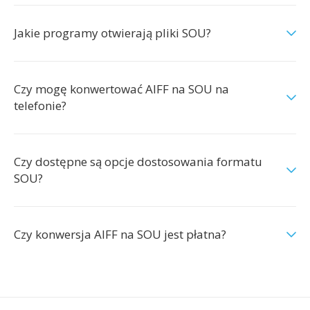
Jakie programy otwierają pliki SOU?
Czy mogę konwertować AIFF na SOU na
telefonie?
Czy dostępne są opcje dostosowania formatu
SOU?
Czy konwersja AIFF na SOU jest płatna?