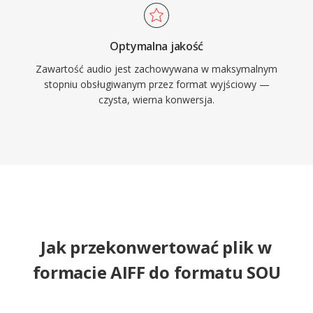
Optymalna jakość
Zawartość audio jest zachowywana w maksymalnym
stopniu obsługiwanym przez format wyjściowy —
czysta, wierna konwersja.
Jak przekonwertować plik w
formacie AIFF do formatu SOU