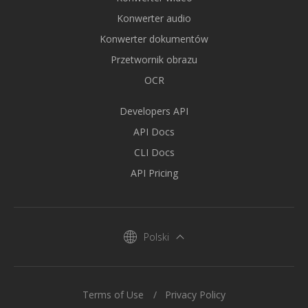
Konwerter audio
Konwerter dokumentów
Przetwornik obrazu
OCR
Developers API
API Docs
CLI Docs
API Pricing
Polski
Terms of Use
Privacy Policy