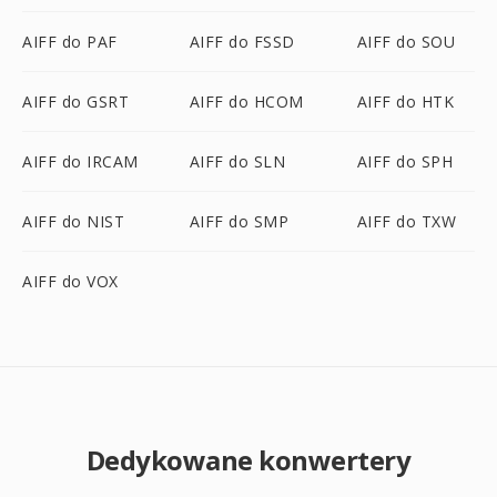
AIFF do PAF
AIFF do FSSD
AIFF do SOU
AIFF do GSRT
AIFF do HCOM
AIFF do HTK
AIFF do IRCAM
AIFF do SLN
AIFF do SPH
AIFF do NIST
AIFF do SMP
AIFF do TXW
AIFF do VOX
Dedykowane konwertery