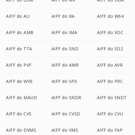
AIFF do AU
AIFF do RA
AIFF do W64
AIFF do AMB
AIFF do IMA
AIFF do VOC
AIFF do TTA
AIFF do SND
AIFF do SD2
AIFF do PVF
AIFF do AMR
AIFF do AVR
AIFF do WVE
AIFF do SPX
AIFF do PRC
AIFF do MAUD
AIFF do SNDR
AIFF do SNDT
AIFF do CVS
AIFF do CVSD
AIFF do CVU
AIFF do DVMS
AIFF do VMS
AIFF do FAP