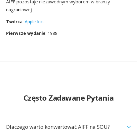
AIFF pozostaje niezawodnym wyborem w branzy
nagraniowej.
Twórca
:
Apple Inc.
Pierwsze wydanie
: 1988
Często Zadawane Pytania
Dlaczego warto konwertować AIFF na SOU?