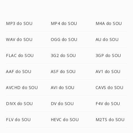
MP3 do SOU
MP4 do SOU
M4A do SOU
WAV do SOU
OGG do SOU
AU do SOU
FLAC do SOU
3G2 do SOU
3GP do SOU
AAF do SOU
ASF do SOU
AV1 do SOU
AVCHD do SOU
AVI do SOU
CAVS do SOU
DIVX do SOU
DV do SOU
F4V do SOU
FLV do SOU
HEVC do SOU
M2TS do SOU