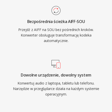
Bezpośrednia ścieżka AIFF-SOU
Przejdź z AIFF na SOU bez pośrednich kroków.
Konwerter obsługuje transformację kodeka
automatycznie.
Dowolne urządzenie, dowolny system
Konwertuj audio z laptopa, tabletu lub telefonu.
Narzędzie w przeglądarce działa na każdym systemie
operacyjnym.