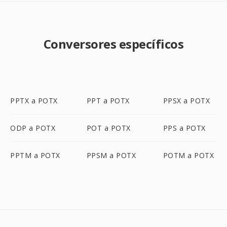
Conversores específicos
PPTX a POTX
PPT a POTX
PPSX a POTX
ODP a POTX
POT a POTX
PPS a POTX
PPTM a POTX
PPSM a POTX
POTM a POTX