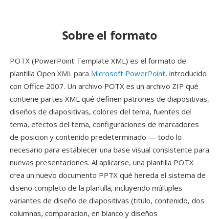
Sobre el formato
POTX (PowerPoint Template XML) es el formato de
plantilla Open XML para
Microsoft PowerPoint
, introducido
con Office 2007. Un archivo POTX es un archivo ZIP qué
contiene partes XML qué definen patrones de diapositivas,
diseños de diapositivas, colores del tema, fuentes del
tema, efectos del tema, configuraciones de marcadores
de posicion y contenido predeterminado — todo lo
necesario para establecer una base visual consistente para
nuevas presentaciones. Al aplicarse, una plantilla POTX
crea un nuevo documento PPTX qué hereda el sistema de
diseño completo de la plantilla, incluyendo múltiples
variantes de diseño de diapositivas (titulo, contenido, dos
columnas, comparacion, en blanco y diseños