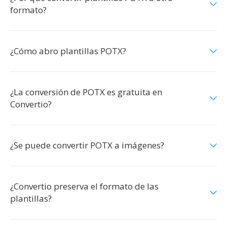
formato?
¿Cómo abro plantillas POTX?
¿La conversión de POTX es gratuita en
Convertio?
¿Se puede convertir POTX a imágenes?
¿Convertio preserva el formato de las
plantillas?