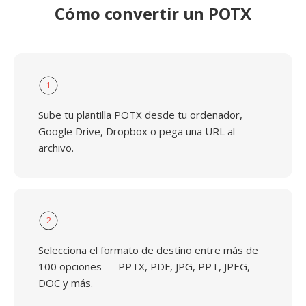
Cómo convertir un POTX
1
Sube tu plantilla POTX desde tu ordenador,
Google Drive, Dropbox o pega una URL al
archivo.
2
Selecciona el formato de destino entre más de
100 opciones — PPTX, PDF, JPG, PPT, JPEG,
DOC y más.