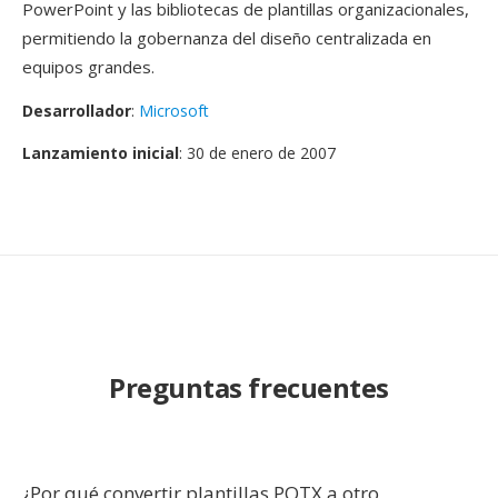
PowerPoint y las bibliotecas de plantillas organizacionales,
permitiendo la gobernanza del diseño centralizada en
equipos grandes.
Desarrollador
:
Microsoft
Lanzamiento inicial
: 30 de enero de 2007
Preguntas frecuentes
¿Por qué convertir plantillas POTX a otro