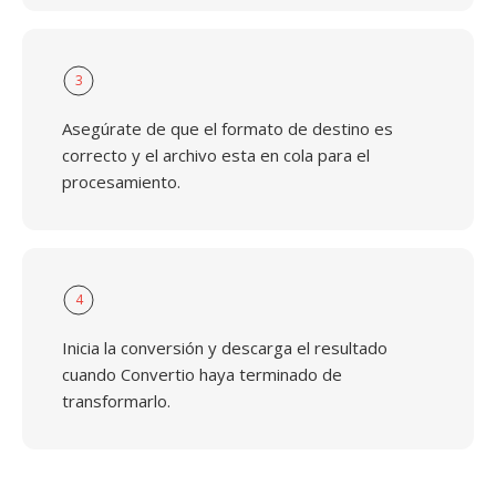
3
Asegúrate de que el formato de destino es
correcto y el archivo esta en cola para el
procesamiento.
4
Inicia la conversión y descarga el resultado
cuando Convertio haya terminado de
transformarlo.