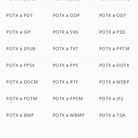
POTX a POT
POTX a ODP
POTX a ODT
POTX a GIF
POTX a SVG
POTX a PSD
POTX a EPUB
POTX a TXT
POTX a PPTM
POTX a PPSX
POTX a PPS
POTX a DOTX
POTX a DOCM
POTX a RTF
POTX a WEBP
POTX a POTM
POTX a PPSM
POTX a JP2
POTX a BMP
POTX a WBMP
POTX a TGA