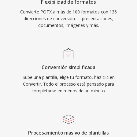
Flexibilidad de formatos
Convierte POTX a más de 100 formatos con 136
direcciones de conversión — presentaciones,
documentos, imágenes y más.
Conversión simplificada
Sube una plantilla, elige tu formato, haz clic en
Convertir. Todo el proceso está pensado para
completarse en menos de un minuto.
Procesamiento masivo de plantillas