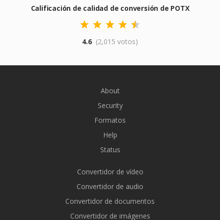
Calificación de calidad de conversión de POTX
4.6
(2,015 votos)
About
Security
Formatos
Help
Status
Convertidor de vídeo
Convertidor de audio
Convertidor de documentos
Convertidor de imágenes