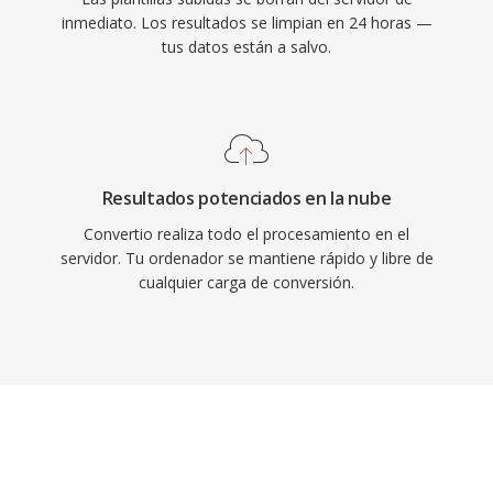
inmediato. Los resultados se limpian en 24 horas —
tus datos están a salvo.
Resultados potenciados en la nube
Convertio realiza todo el procesamiento en el
servidor. Tu ordenador se mantiene rápido y libre de
cualquier carga de conversión.