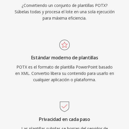
¿Convirtiendo un conjunto de plantillas POTX?
Súbelas todas y procesa el lote en una sola ejecución
para máxima eficiencia.
Estándar moderno de plantillas
POTX es el formato de plantilla PowerPoint basado
en XML. Convertio libera su contenido para usarlo en
cualquier aplicación o plataforma.
Privacidad en cada paso
Las plantillas subidas se borran del servidor de