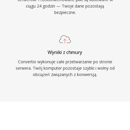
ciągu 24 godzin — Twoje dane pozostają
bezpieczne.
Wyniki z chmury
Convertio wykonuje całe przetwarzanie po stronie
serwera. Twój komputer pozostaje szybki i wolny od
obciążeń związanych z konwersją.