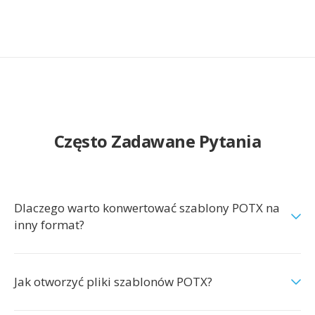
Często Zadawane Pytania
Dlaczego warto konwertować szablony POTX na
inny format?
Jak otworzyć pliki szablonów POTX?