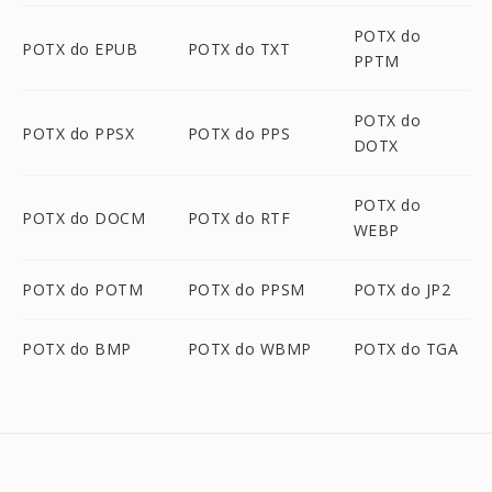
POTX do
POTX do EPUB
POTX do TXT
PPTM
POTX do
POTX do PPSX
POTX do PPS
DOTX
POTX do
POTX do DOCM
POTX do RTF
WEBP
POTX do POTM
POTX do PPSM
POTX do JP2
POTX do BMP
POTX do WBMP
POTX do TGA