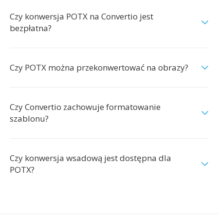
Czy konwersja POTX na Convertio jest
bezpłatna?
Czy POTX można przekonwertować na obrazy?
Czy Convertio zachowuje formatowanie
szablonu?
Czy konwersja wsadową jest dostępna dla
POTX?