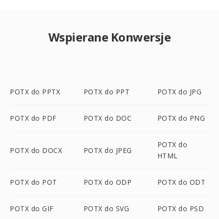
Wspierane Konwersje
POTX do PPTX
POTX do PPT
POTX do JPG
POTX do PDF
POTX do DOC
POTX do PNG
POTX do
POTX do DOCX
POTX do JPEG
HTML
POTX do POT
POTX do ODP
POTX do ODT
POTX do GIF
POTX do SVG
POTX do PSD