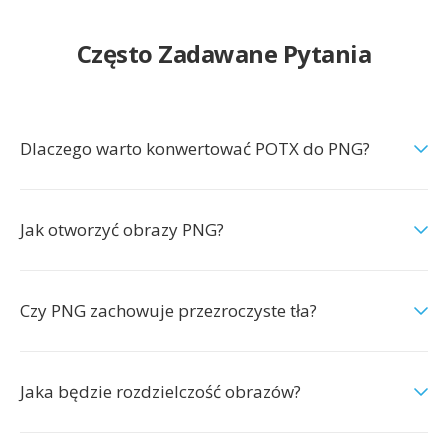
Często Zadawane Pytania
Dlaczego warto konwertować POTX do PNG?
Jak otworzyć obrazy PNG?
Czy PNG zachowuje przezroczyste tła?
Jaka będzie rozdzielczość obrazów?