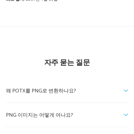
자주 묻는 질문
왜 POTX를 PNG로 변환하나요?
PNG 이미지는 어떻게 여나요?