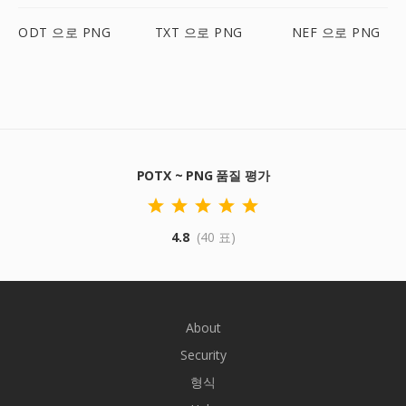
ODT 으로 PNG
TXT 으로 PNG
NEF 으로 PNG
POTX ~ PNG 품질 평가
4.8
(40 표)
About
Security
형식