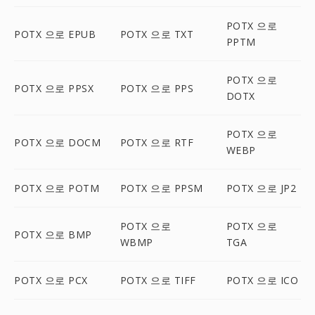
POTX 으로
POTX 으로 EPUB
POTX 으로 TXT
PPTM
POTX 으로
POTX 으로 PPSX
POTX 으로 PPS
DOTX
POTX 으로
POTX 으로 DOCM
POTX 으로 RTF
WEBP
POTX 으로 POTM
POTX 으로 PPSM
POTX 으로 JP2
POTX 으로
POTX 으로
POTX 으로 BMP
WBMP
TGA
POTX 으로 PCX
POTX 으로 TIFF
POTX 으로 ICO