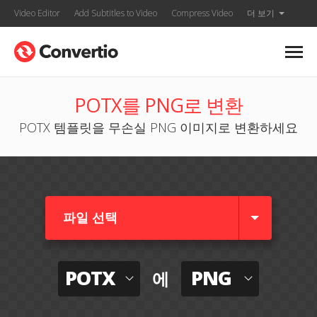
Video Editor
Add Subtitles to Video
Compress Video
더 보기
POTX를 PNG로 변환
POTX 템플릿을 무손실 PNG 이미지로 변환하세요
파일 선택
POTX
PNG
에