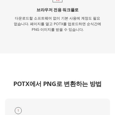
브라우저 전용 워크플로
다운로드할 소프트웨어 없이 기본 사용에 계정도 필요
없습니다. 페이지를 열고 POTX를 업로드하면 순식간에
PNG 이미지를 받을 수 있습니다.
POTX에서 PNG로 변환하는 방법
1