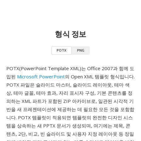
형식 정보
POTX
PNG
POTX(PowerPoint Template XML)는 Office 2007과 함께 도
입된
Microsoft PowerPoint
의 Open XML 템플릿 형식입니다.
POTX 파일은 슬라이드 마스터, 슬라이드 레이아웃, 테마 색
상, 테마 글꼴, 테마 효과, 자리 표시자 구성, 기본 콘텐츠를 정
의하는 XML 파트가 포함된 ZIP 아카이브로, 일관된 시각적 기
반을 새 프레젠테이션에 제공하는 데 필요한 모든 것을 포함합
니다. POTX 템플릿이 적용되면 템플릿의 완전한 디자인 시스
템을 상속하는 새 PPTX 문서가 생성되며, 여기에는 제목, 콘
텐츠, 2단, 비교, 빈 슬라이드 및 사용자 지정 레이아웃 등 정밀