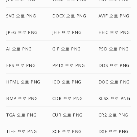
SVG 으로 PNG
DOCX 으로 PNG
AVIF 으로 PNG
JPEG 으로 PNG
JFIF 으로 PNG
HEIC 으로 PNG
AI 으로 PNG
GIF 으로 PNG
PSD 으로 PNG
EPS 으로 PNG
PPTX 으로 PNG
DDS 으로 PNG
HTML 으로 PNG
ICO 으로 PNG
DOC 으로 PNG
BMP 으로 PNG
CDR 으로 PNG
XLSX 으로 PNG
TGA 으로 PNG
CUR 으로 PNG
CR2 으로 PNG
TIFF 으로 PNG
XCF 으로 PNG
DXF 으로 PNG