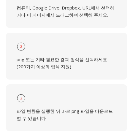
컴퓨터, Google Drive, Dropbox, URL에서 선택하
거나 이 페이지에서 드래그하여 선택해 주세요.
2
png 또는 기타 필요한 결과 형식을 선택하세요
(200가지 이상의 형식 지원)
3
파일 변환을 실행한 뒤 바로 png 파일을 다운로드
할 수 있습니다