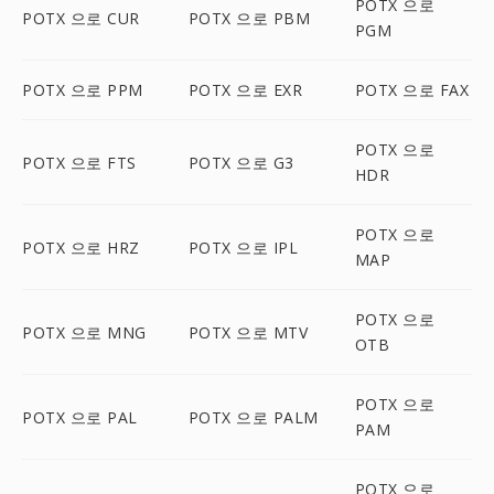
POTX 으로
POTX 으로 CUR
POTX 으로 PBM
PGM
POTX 으로 PPM
POTX 으로 EXR
POTX 으로 FAX
POTX 으로
POTX 으로 FTS
POTX 으로 G3
HDR
POTX 으로
POTX 으로 HRZ
POTX 으로 IPL
MAP
POTX 으로
POTX 으로 MNG
POTX 으로 MTV
OTB
POTX 으로
POTX 으로 PAL
POTX 으로 PALM
PAM
POTX 으로