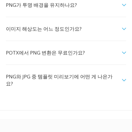
PNG가 투명 배경을 유지하나요?
이미지 해상도는 어느 정도인가요?
POTX에서 PNG 변환은 무료인가요?
PNG와 JPG 중 템플릿 미리보기에 어떤 게 나은가
요?