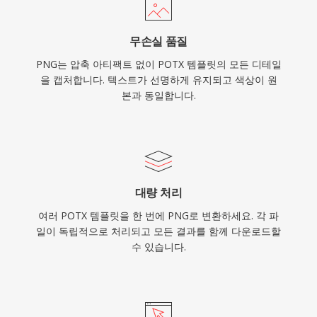
무손실 품질
PNG는 압축 아티팩트 없이 POTX 템플릿의 모든 디테일
을 캡처합니다. 텍스트가 선명하게 유지되고 색상이 원
본과 동일합니다.
대량 처리
여러 POTX 템플릿을 한 번에 PNG로 변환하세요. 각 파
일이 독립적으로 처리되고 모든 결과를 함께 다운로드할
수 있습니다.