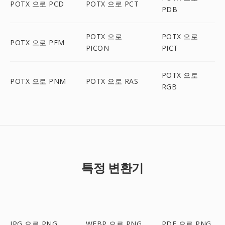
POTX 으로 PCD
POTX 으로 PCT
PDB
POTX 으로
POTX 으로
POTX 으로 PFM
PICON
PICT
POTX 으로
POTX 으로 PNM
POTX 으로 RAS
RGB
특정 변환기
JPG 으로 PNG
WEBP 으로 PNG
PDF 으로 PNG