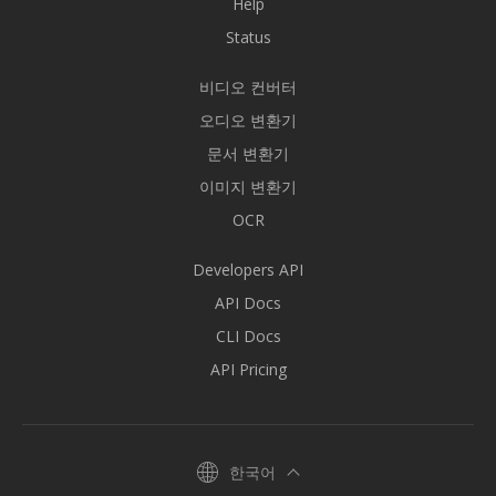
Help
Status
비디오 컨버터
오디오 변환기
문서 변환기
이미지 변환기
OCR
Developers API
API Docs
CLI Docs
API Pricing
한국어