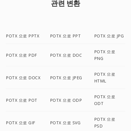
관련 변환
POTX 으로 PPTX
POTX 으로 PPT
POTX 으로 JPG
POTX 으로
POTX 으로 PDF
POTX 으로 DOC
PNG
POTX 으로
POTX 으로 DOCX
POTX 으로 JPEG
HTML
POTX 으로
POTX 으로 POT
POTX 으로 ODP
ODT
POTX 으로
POTX 으로 GIF
POTX 으로 SVG
PSD