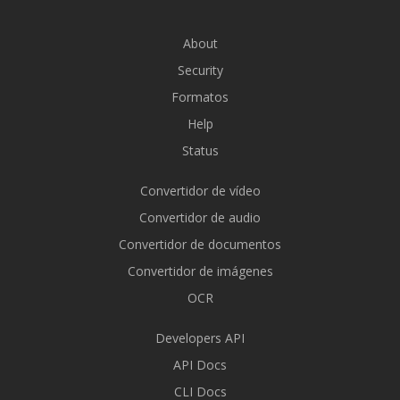
About
Security
Formatos
Help
Status
Convertidor de vídeo
Convertidor de audio
Convertidor de documentos
Convertidor de imágenes
OCR
Developers API
API Docs
CLI Docs