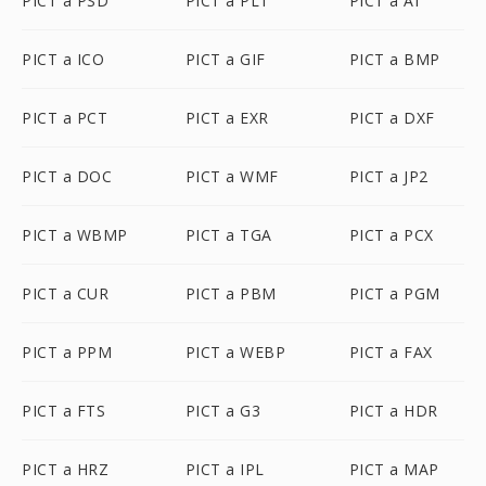
PICT a PSD
PICT a PLT
PICT a AI
PICT a ICO
PICT a GIF
PICT a BMP
PICT a PCT
PICT a EXR
PICT a DXF
PICT a DOC
PICT a WMF
PICT a JP2
PICT a WBMP
PICT a TGA
PICT a PCX
PICT a CUR
PICT a PBM
PICT a PGM
PICT a PPM
PICT a WEBP
PICT a FAX
PICT a FTS
PICT a G3
PICT a HDR
PICT a HRZ
PICT a IPL
PICT a MAP