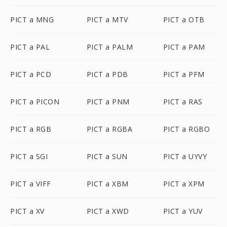
PICT a MNG
PICT a MTV
PICT a OTB
PICT a PAL
PICT a PALM
PICT a PAM
PICT a PCD
PICT a PDB
PICT a PFM
PICT a PICON
PICT a PNM
PICT a RAS
PICT a RGB
PICT a RGBA
PICT a RGBO
PICT a SGI
PICT a SUN
PICT a UYVY
PICT a VIFF
PICT a XBM
PICT a XPM
PICT a XV
PICT a XWD
PICT a YUV