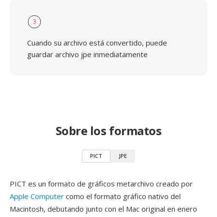
3
Cuando su archivo está convertido, puede
guardar archivo jpe inmediatamente
Sobre los formatos
PICT
JPE
PICT es un formato de gráficos metarchivo creado por
Apple Computer
como el formato gráfico nativo del
Macintosh, debutando junto con el Mac original en enero