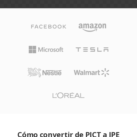
Cómo convertir de PICT a JPE