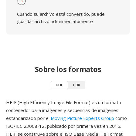
3
Cuando su archivo está convertido, puede
guardar archivo hdr inmediatamente
Sobre los formatos
HEIF
HDR
HEIF (High Efficiency Image File Format) es un formato
contenedor para imágenes y secuencias de imágenes
estandarizado por el
Moving Picture Experts Group
como
ISO/IEC 23008-12, publicado por primera vez en 2015.
HEIF se construye sobre el ISO Base Media File Format