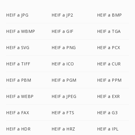
HEIF a JPG
HEIF a JP2
HEIF a BMP
HEIF a WBMP
HEIF a GIF
HEIF a TGA
HEIF a SVG
HEIF a PNG
HEIF a PCX
HEIF a TIFF
HEIF a ICO
HEIF a CUR
HEIF a PBM
HEIF a PGM
HEIF a PPM
HEIF a WEBP
HEIF a JPEG
HEIF a EXR
HEIF a FAX
HEIF a FTS
HEIF a G3
HEIF a HDR
HEIF a HRZ
HEIF a IPL