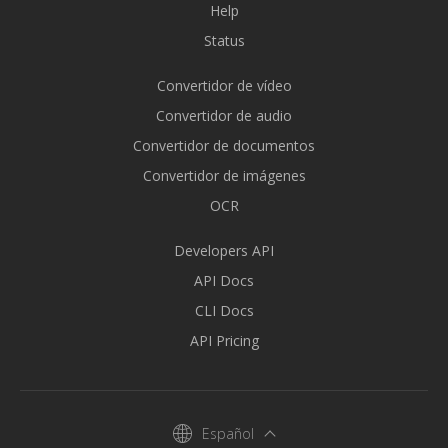
Help
Status
Convertidor de vídeo
Convertidor de audio
Convertidor de documentos
Convertidor de imágenes
OCR
Developers API
API Docs
CLI Docs
API Pricing
Español