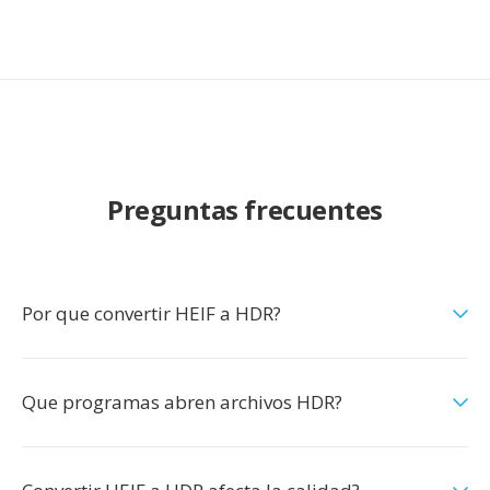
Preguntas frecuentes
Por que convertir HEIF a HDR?
Que programas abren archivos HDR?