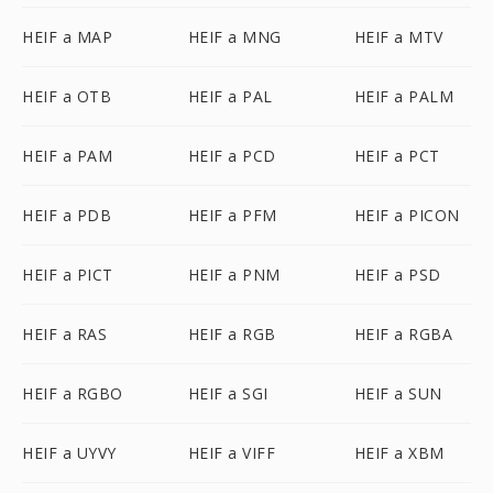
HEIF a MAP
HEIF a MNG
HEIF a MTV
HEIF a OTB
HEIF a PAL
HEIF a PALM
HEIF a PAM
HEIF a PCD
HEIF a PCT
HEIF a PDB
HEIF a PFM
HEIF a PICON
HEIF a PICT
HEIF a PNM
HEIF a PSD
HEIF a RAS
HEIF a RGB
HEIF a RGBA
HEIF a RGBO
HEIF a SGI
HEIF a SUN
HEIF a UYVY
HEIF a VIFF
HEIF a XBM