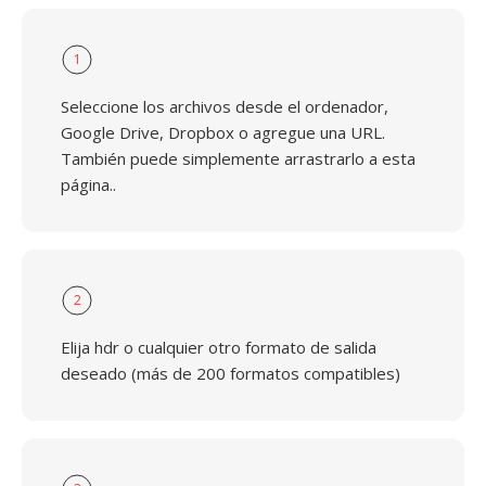
1
Seleccione los archivos desde el ordenador,
Google Drive, Dropbox o agregue una URL.
También puede simplemente arrastrarlo a esta
página..
2
Elija hdr o cualquier otro formato de salida
deseado (más de 200 formatos compatibles)