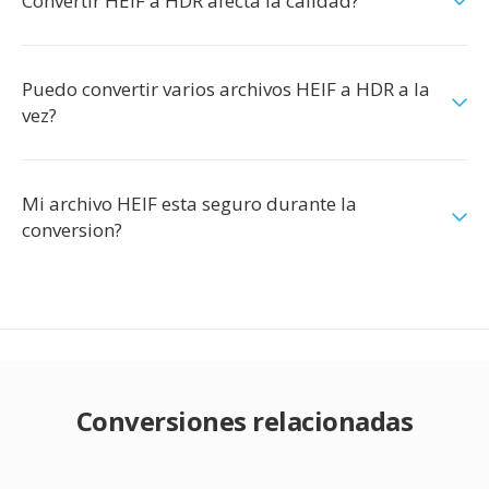
Convertir HEIF a HDR afecta la calidad?
Puedo convertir varios archivos HEIF a HDR a la
vez?
Mi archivo HEIF esta seguro durante la
conversion?
Conversiones relacionadas