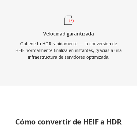
Velocidad garantizada
Obtiene tu HDR rapidamente — la conversion de
HEIF normalmente finaliza en instantes, gracias a una
infraestructura de servidores optimizada.
Cómo convertir de HEIF a HDR