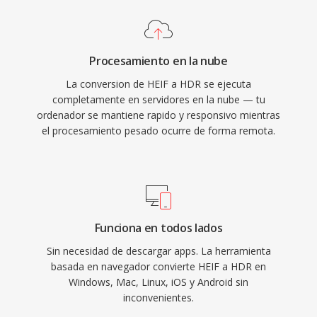
Procesamiento en la nube
La conversion de HEIF a HDR se ejecuta
completamente en servidores en la nube — tu
ordenador se mantiene rapido y responsivo mientras
el procesamiento pesado ocurre de forma remota.
Funciona en todos lados
Sin necesidad de descargar apps. La herramienta
basada en navegador convierte HEIF a HDR en
Windows, Mac, Linux, iOS y Android sin
inconvenientes.