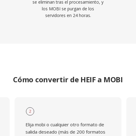
se eliminan tras el procesamiento, y
los MOBI se purgan de los
servidores en 24 horas.
Cómo convertir de HEIF a MOBI
2
Elija mobi o cualquier otro formato de
salida deseado (más de 200 formatos