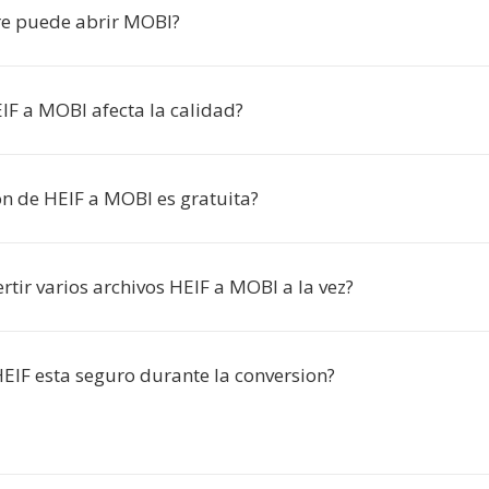
e puede abrir MOBI?
IF a MOBI afecta la calidad?
on de HEIF a MOBI es gratuita?
tir varios archivos HEIF a MOBI a la vez?
HEIF esta seguro durante la conversion?