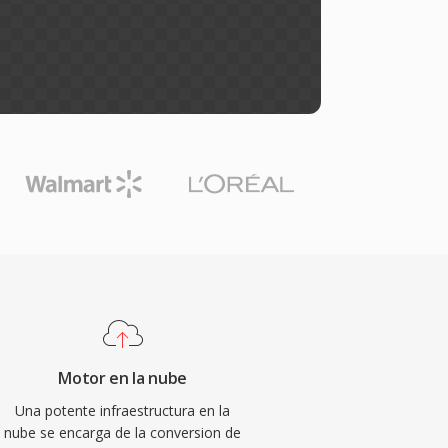
Motor en la nube
Una potente infraestructura en la
nube se encarga de la conversion de