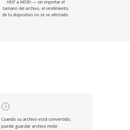
HEIF a MOBI — sin importar el
tamano del archivo, el rendimiento
de tu dispositivo no se ve afectado.
3
Cuando su archivo está convertido,
puede guardar archivo mobi