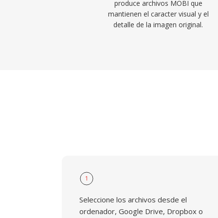
produce archivos MOBI que
mantienen el caracter visual y el
detalle de la imagen original.
1
Seleccione los archivos desde el
ordenador, Google Drive, Dropbox o