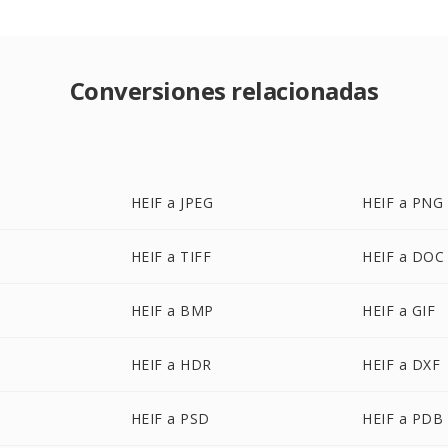
Conversiones relacionadas
HEIF a JPEG
HEIF a PNG
HEIF a TIFF
HEIF a DOC
HEIF a BMP
HEIF a GIF
HEIF a HDR
HEIF a DXF
HEIF a PSD
HEIF a PDB