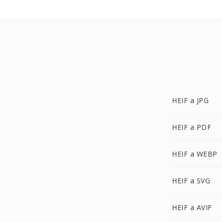
HEIF a JPG
HEIF a PDF
HEIF a WEBP
HEIF a SVG
HEIF a AVIF