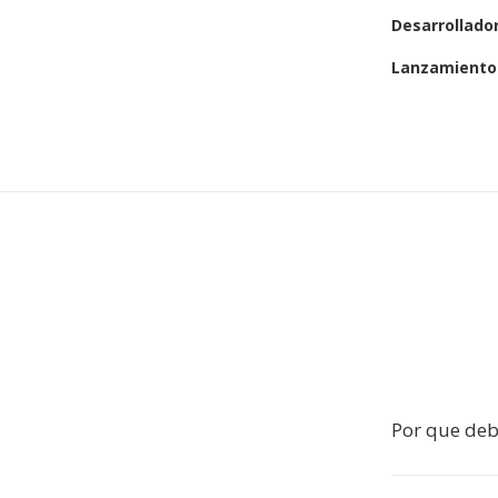
Desarrollado
Lanzamiento 
Por que deb