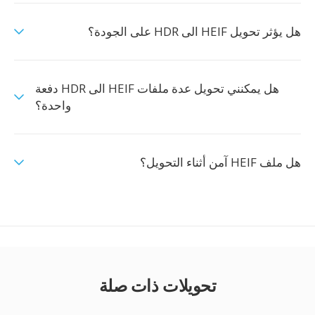
هل يؤثر تحويل HEIF الى HDR على الجودة؟
هل يمكنني تحويل عدة ملفات HEIF الى HDR دفعة
واحدة؟
هل ملف HEIF آمن أثناء التحويل؟
تحويلات ذات صلة