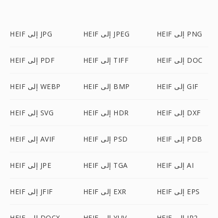
HEIF إلى PNG
HEIF إلى JPEG
HEIF إلى JPG
HEIF إلى DOC
HEIF إلى TIFF
HEIF إلى PDF
HEIF إلى GIF
HEIF إلى BMP
HEIF إلى WEBP
HEIF إلى DXF
HEIF إلى HDR
HEIF إلى SVG
HEIF إلى PDB
HEIF إلى PSD
HEIF إلى AVIF
HEIF إلى AI
HEIF إلى TGA
HEIF إلى JPE
HEIF إلى EPS
HEIF إلى EXR
HEIF إلى JFIF
HEIF إلى JP2
HEIF إلى YUV
HEIF إلى DOCX