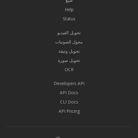
صيغ
Help
Status
تحويل الفيديو
محول الصوتيات
تحويل وثيقة
تحويل صورة
OCR
Developers API
API Docs
CLI Docs
API Pricing