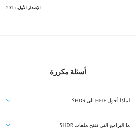
الإصدار الأول
: 2015
أسئلة مكررة
لماذا أحول HEIF الى HDR؟
ما البرامج التي تفتح ملفات HDR؟