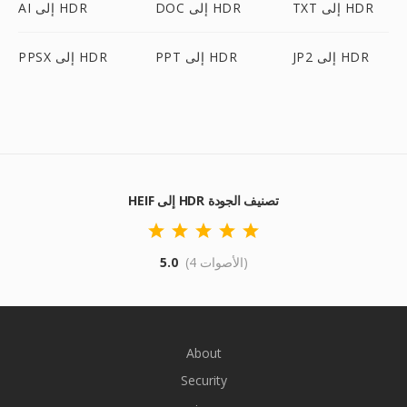
TXT إلى HDR
DOC إلى HDR
AI إلى HDR
JP2 إلى HDR
PPT إلى HDR
PPSX إلى HDR
HEIF إلى HDR تصنيف الجودة
(4 الأصوات)
5.0
About
Security