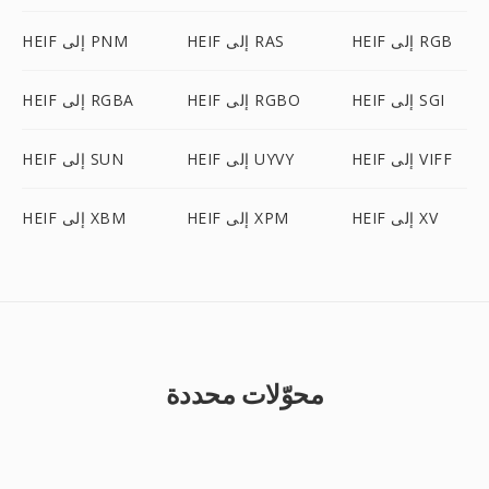
HEIF إلى RGB
HEIF إلى RAS
HEIF إلى PNM
HEIF إلى SGI
HEIF إلى RGBO
HEIF إلى RGBA
HEIF إلى VIFF
HEIF إلى UYVY
HEIF إلى SUN
HEIF إلى XV
HEIF إلى XPM
HEIF إلى XBM
محوّلات محددة