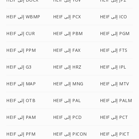
HEIF إلى ICO
HEIF إلى PCX
HEIF إلى WBMP
HEIF إلى PGM
HEIF إلى PBM
HEIF إلى CUR
HEIF إلى FTS
HEIF إلى FAX
HEIF إلى PPM
HEIF إلى IPL
HEIF إلى HRZ
HEIF إلى G3
HEIF إلى MTV
HEIF إلى MNG
HEIF إلى MAP
HEIF إلى PALM
HEIF إلى PAL
HEIF إلى OTB
HEIF إلى PCT
HEIF إلى PCD
HEIF إلى PAM
HEIF إلى PICT
HEIF إلى PICON
HEIF إلى PFM