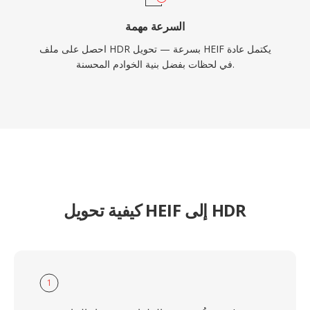
السرعة مهمة
احصل على ملف HDR بسرعة — تحويل HEIF يكتمل عادة
في لحظات بفضل بنية الخوادم المحسنة.
كيفية تحويل HEIF إلى HDR
1