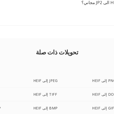
تحويلات ذات صلة
H إلى PNG
HEIF إلى JPEG
 إلى DOC
HEIF إلى TIFF
HEI إلى GIF
HEIF إلى BMP
F