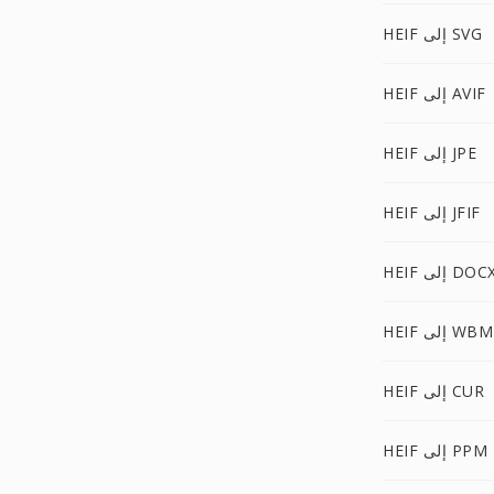
HEIF إلى SVG
HEIF إلى AVIF
HEIF إلى JPE
HEIF إلى JFIF
HEI إلى DOCX
H إلى WBMP
HEIF إلى CUR
HEIF إلى PPM