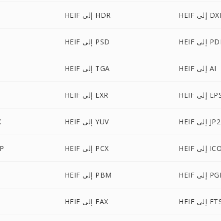
HE إلى DXF
HEIF إلى HDR
H إلى PDB
HEIF إلى PSD
HEIF إلى AI
HEIF إلى TGA
HE إلى EPS
HEIF إلى EXR
HEIF إلى JP2
HEIF إلى YUV
F
HEI إلى ICO
HEIF إلى PCX
EIF
 إلى PGM
HEIF إلى PBM
HE إلى FTS
HEIF إلى FAX