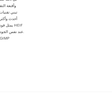
أحدث وأكثر 