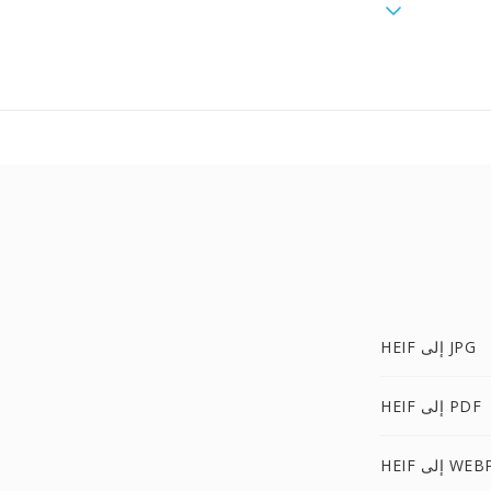
HEIF إلى JPG
HEIF إلى PDF
HEI إلى WEBP