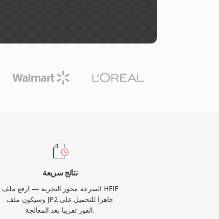
نتائج سريعة
السرعة محور التجربة — ارفع ملف HEIF
وسيكون ملف JP2 جاهزا للتحميل على
الفور تقريبا بعد المعالجة.