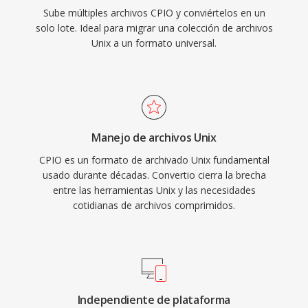
Sube múltiples archivos CPIO y conviértelos en un
solo lote. Ideal para migrar una colección de archivos
Unix a un formato universal.
Manejo de archivos Unix
CPIO es un formato de archivado Unix fundamental
usado durante décadas. Convertio cierra la brecha
entre las herramientas Unix y las necesidades
cotidianas de archivos comprimidos.
Independiente de plataforma