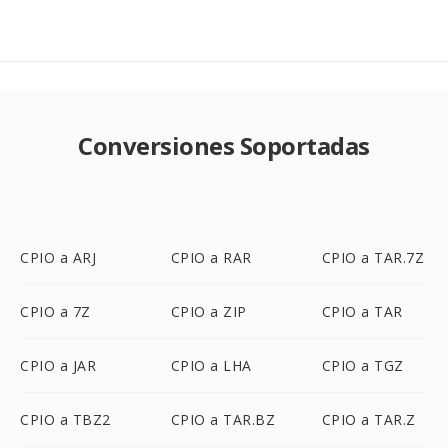
Conversiones Soportadas
CPIO a ARJ
CPIO a RAR
CPIO a TAR.7Z
CPIO a 7Z
CPIO a ZIP
CPIO a TAR
CPIO a JAR
CPIO a LHA
CPIO a TGZ
CPIO a TBZ2
CPIO a TAR.BZ
CPIO a TAR.Z