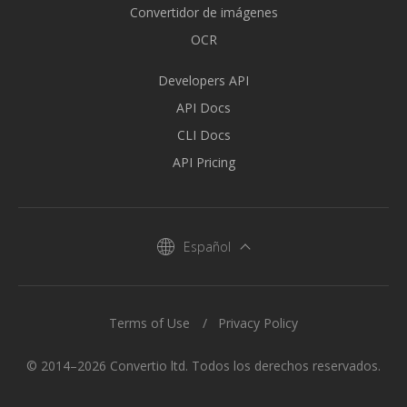
Convertidor de imágenes
OCR
Developers API
API Docs
CLI Docs
API Pricing
Español
Terms of Use
Privacy Policy
© 2014–2026 Convertio ltd. Todos los derechos reservados.