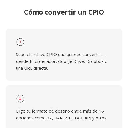
Cómo convertir un CPIO
1
Sube el archivo CPIO que quieres convertir —
desde tu ordenador, Google Drive, Dropbox o
una URL directa.
2
Elige tu formato de destino entre más de 16
opciones como 7Z, RAR, ZIP, TAR, ARJ y otros.