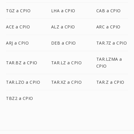
TGZ a CPIO
LHA a CPIO
CAB a CPIO
ACE a CPIO
ALZ a CPIO
ARC a CPIO
ARJ a CPIO
DEB a CPIO
TAR.7Z a CPIO
TAR.LZMA a
TAR.BZ a CPIO
TAR.LZ a CPIO
CPIO
TAR.LZO a CPIO
TAR.XZ a CPIO
TAR.Z a CPIO
TBZ2 a CPIO