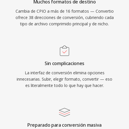
Muchos formatos de destino
Cambia de CPIO a más de 16 formatos — Convertio
ofrece 38 direcciones de conversión, cubriendo cada
tipo de archivo comprimido principal y de nicho.
Sin complicaciones
La interfaz de conversión elimina opciones
innecesarias. Subir, elegir formato, convertir — eso
es literalmente todo lo que hay que hacer.
Preparado para conversión masiva