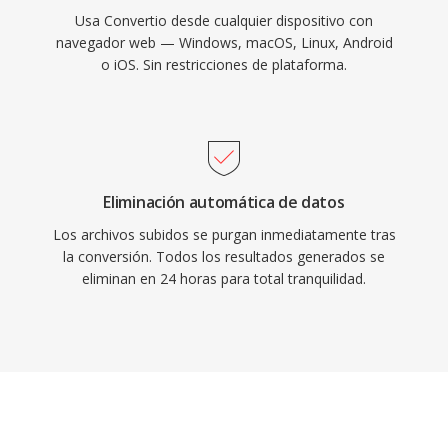
Usa Convertio desde cualquier dispositivo con
navegador web — Windows, macOS, Linux, Android
o iOS. Sin restricciones de plataforma.
Eliminación automática de datos
Los archivos subidos se purgan inmediatamente tras
la conversión. Todos los resultados generados se
eliminan en 24 horas para total tranquilidad.