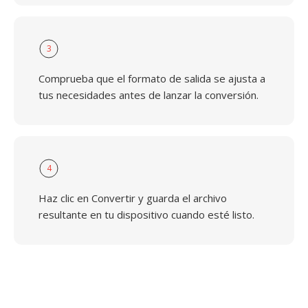
3
Comprueba que el formato de salida se ajusta a
tus necesidades antes de lanzar la conversión.
4
Haz clic en Convertir y guarda el archivo
resultante en tu dispositivo cuando esté listo.