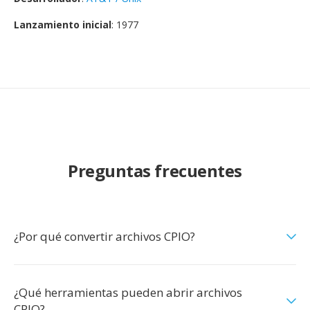
Lanzamiento inicial
: 1977
Preguntas frecuentes
¿Por qué convertir archivos CPIO?
¿Qué herramientas pueden abrir archivos
CPIO?