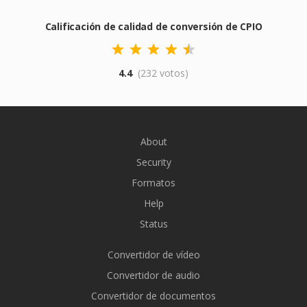
Calificación de calidad de conversión de CPIO
4.4
(232 votos)
About
Security
Formatos
Help
Status
Convertidor de vídeo
Convertidor de audio
Convertidor de documentos