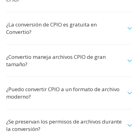
¿La conversión de CPIO es gratuita en
Convertio?
¿Convertio maneja archivos CPIO de gran
tamaño?
¿Puedo convertir CPIO a un formato de archivo
moderno?
¿Se preservan los permisos de archivos durante
la conversión?