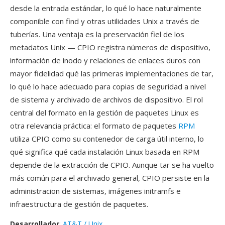
desde la entrada estándar, lo qué lo hace naturalmente
componible con find y otras utilidades Unix a través de
tuberías. Una ventaja es la preservación fiel de los
metadatos Unix — CPIO registra números de dispositivo,
información de inodo y relaciones de enlaces duros con
mayor fidelidad qué las primeras implementaciones de tar,
lo qué lo hace adecuado para copias de seguridad a nivel
de sistema y archivado de archivos de dispositivo. El rol
central del formato en la gestión de paquetes Linux es
otra relevancia práctica: el formato de paquetes
RPM
utiliza CPIO como su contenedor de carga útil interno, lo
qué significa qué cada instalación Linux basada en RPM
depende de la extracción de CPIO. Aunque tar se ha vuelto
más común para el archivado general, CPIO persiste en la
administracion de sistemas, imágenes initramfs e
infraestructura de gestión de paquetes.
Desarrollador
:
AT&T / Unix