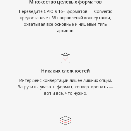
Множество целевых форматов
Переведите CPIO в 16+ форматов — Convertio
предоставляет 38 направлений конвертации,
охватывая все основные и нишевые типы
архивов.
Никаких сложностей
Интерфейс конвертации лишён лишних опций.
Загрузить, указать формат, конвертировать —
вот и всё, что нужно.