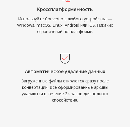
Кроссплатформенность
Используйте Convertio с любого устройства —
Windows, macOS, Linux, Android или iOS. Никаких
ограничений по платформе.
Автоматическое удаление данных
Загруженные файлы стираются сразу после
конвертации. Все сформированные архивы
удаляются в течение 24 часов для полного
спокойствия.