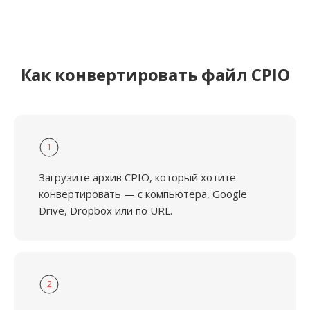
Как конвертировать файл CPIO
1
Загрузите архив CPIO, который хотите
конвертировать — с компьютера, Google
Drive, Dropbox или по URL.
2