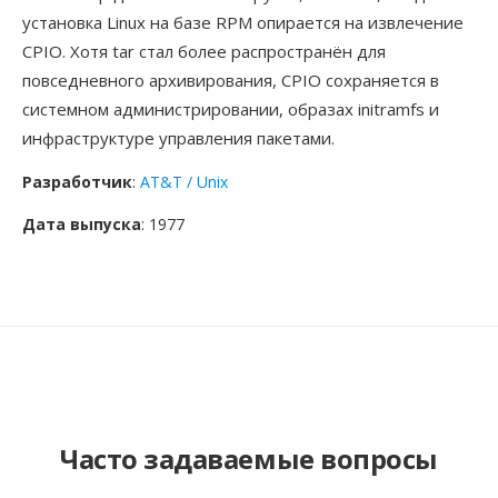
установка Linux на базе RPM опирается на извлечение
CPIO. Хотя tar стал более распространён для
повседневного архивирования, CPIO сохраняется в
системном администрировании, образах initramfs и
инфраструктуре управления пакетами.
Разработчик
:
AT&T / Unix
Дата выпуска
: 1977
Часто задаваемые вопросы