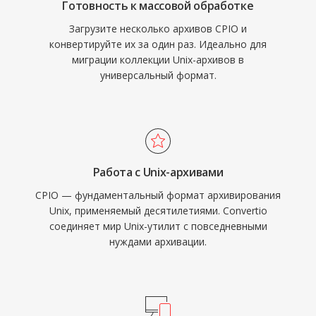
Готовность к массовой обработке
Загрузите несколько архивов CPIO и
конвертируйте их за один раз. Идеально для
миграции коллекции Unix-архивов в
универсальный формат.
Работа с Unix-архивами
CPIO — фундаментальный формат архивирования
Unix, применяемый десятилетиями. Convertio
соединяет мир Unix-утилит с повседневными
нуждами архивации.