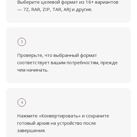
Выберите целевой формат из 16+ вариантов
— 7Z, RAR, ZIP, TAR, ARJ и другие.
3
Проверьте, что выбранный формат
соответствует вашим потребностям, прежде
чем начинать.
4
Нажмите «Конвертировать» и сохраните
готовый архив на устройство после
завершения.