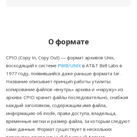
О формате
CPIO (Copy In, Copy Out) — формат архивов Unix,
восходящий к системе
PWB/UNIX
в AT&T Bell Labs в
1977 году, появившийся даже раньше формата tar.
Название описывает принцип работы утилиты:
копирование файлов «внутрь» архива и «наружу» из
архива. CPIO хранит файлы последовательно, снабжая
каждый заголовком, содержащим имя файла,
информацию об inode, права доступа, владельца,
временные метки и размер файла, за которым следуют
сами данные. Формат существует в нескольких