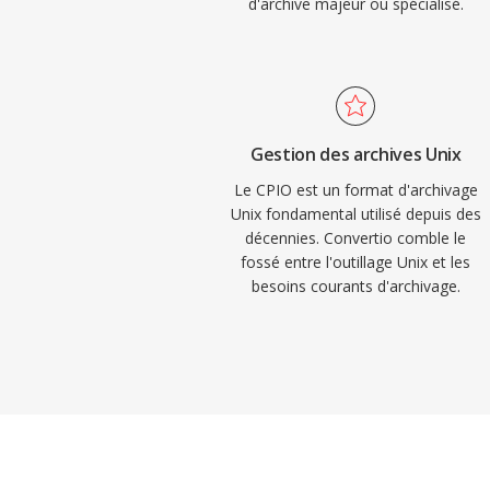
d'archive majeur ou spécialisé.
Gestion des archives Unix
Le CPIO est un format d'archivage
Unix fondamental utilisé depuis des
décennies. Convertio comble le
fossé entre l'outillage Unix et les
besoins courants d'archivage.