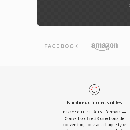
Nombreux formats cibles
Passez du CPIO à 16+ formats —
Convertio offre 38 directions de
conversion, couvrant chaque type