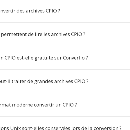
vertir des archives CPIO ?
 permettent de lire les archives CPIO ?
n CPIO est-elle gratuite sur Convertio ?
ut-il traiter de grandes archives CPIO ?
ormat moderne convertir un CPIO ?
ons Unix sont-elles conservées lors de la conversion ?