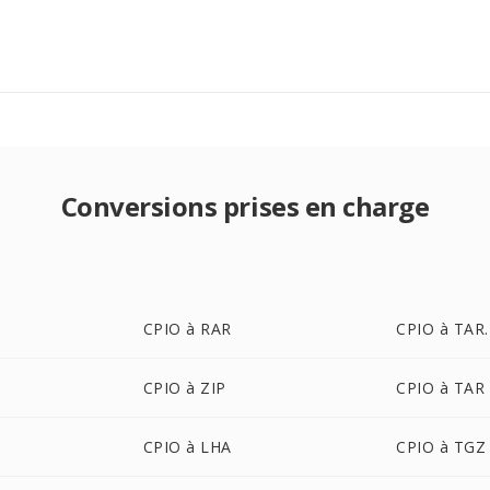
Conversions prises en charge
CPIO à RAR
CPIO à TAR
CPIO à ZIP
CPIO à TAR
CPIO à LHA
CPIO à TGZ