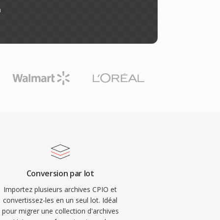
n
Conversion par lot
Importez plusieurs archives CPIO et
convertissez-les en un seul lot. Idéal
pour migrer une collection d'archives