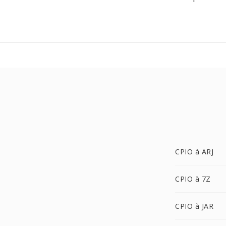
CPIO à ARJ
CPIO à 7Z
CPIO à JAR