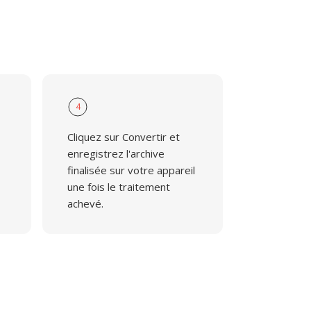
4
Cliquez sur Convertir et
enregistrez l'archive
finalisée sur votre appareil
une fois le traitement
achevé.