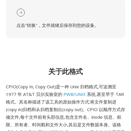
4
点击"转换"，文件就绪后保存到您的设备。
关于此格式
CPIO(Copy In, Copy Out)是一种 Unix 归档格式,可追溯至
1977 年 AT&T 贝尔实验室的
PWB/UNIX
系统,甚至早于 TAR
格式。其名称描述了该工具的原始操作方式:将文件复制进
(copy in)归档和从归档复制出(copy out)。CPIO 以顺序方式存
储文件,每个文件前有头部信息,包含文件名、inode 信息、权
限、所有者、时间戳和文件大小,其后是文件数据本身。该格