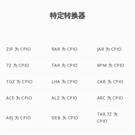
特定转换器
ZIP 为 CPIO
RAR 为 CPIO
JAR 为 CPIO
7Z 为 CPIO
TAR 为 CPIO
RPM 为 CPIO
TGZ 为 CPIO
LHA 为 CPIO
CAB 为 CPIO
ACE 为 CPIO
ALZ 为 CPIO
ARC 为 CPIO
TAR.7Z 为
ARJ 为 CPIO
DEB 为 CPIO
CPIO