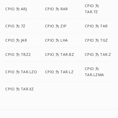
CPIO 为
CPIO 为 ARJ
CPIO 为 RAR
TAR.7Z
CPIO 为 7Z
CPIO 为 ZIP
CPIO 为 TAR
CPIO 为 JAR
CPIO 为 LHA
CPIO 为 TGZ
CPIO 为 TBZ2
CPIO 为 TAR.BZ
CPIO 为 TAR.Z
CPIO 为
CPIO 为 TAR.LZO
CPIO 为 TAR.LZ
TAR.LZMA
CPIO 为 TAR.XZ