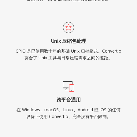
Unix 压缩包处理
CPIO 是已使用数十年的基础 Unix 归档格式。Convertio
弥合了 Unix 工具与日常压缩需求之间的差距。
跨平台通用
在 Windows、macOS、Linux、Android 或 iOS 的任何
设备上使用 Convertio。完全没有平台限制。