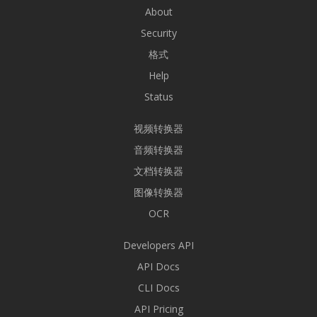
About
Security
格式
Help
Status
视频转换器
音频转换器
文档转换器
图像转换器
OCR
Developers API
API Docs
CLI Docs
API Pricing