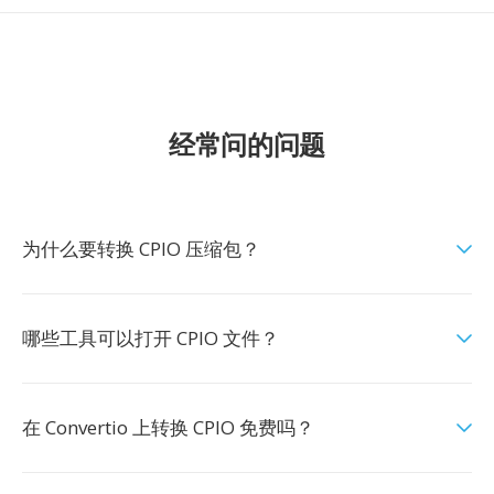
经常问的问题
为什么要转换 CPIO 压缩包？
哪些工具可以打开 CPIO 文件？
在 Convertio 上转换 CPIO 免费吗？