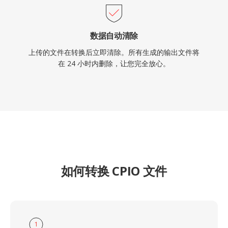
数据自动清除
上传的文件在转换后立即清除。所有生成的输出文件将
在 24 小时内删除，让您完全放心。
如何转换 CPIO 文件
1