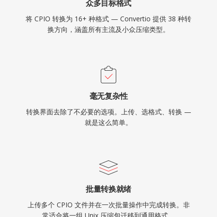
众多目标格式
将 CPIO 转换为 16+ 种格式 — Convertio 提供 38 种转
换方向，涵盖所有主流及小众压缩类型。
毫无复杂性
转换界面去除了不必要的选项。上传、选格式、转换 —
就是这么简单。
批量转换就绪
上传多个 CPIO 文件并在一次批量操作中完成转换。非
常适合将一组 Unix 压缩包迁移到通用格式。