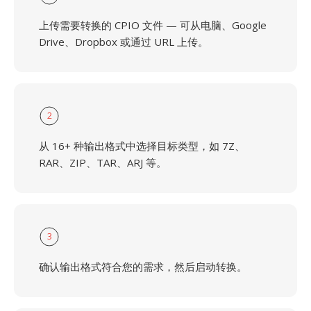
上传需要转换的 CPIO 文件 — 可从电脑、Google
Drive、Dropbox 或通过 URL 上传。
2
从 16+ 种输出格式中选择目标类型，如 7Z、
RAR、ZIP、TAR、ARJ 等。
3
确认输出格式符合您的需求，然后启动转换。