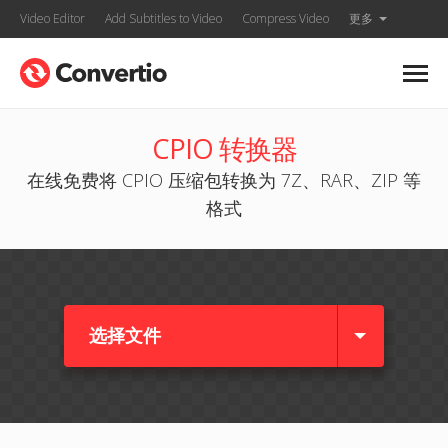
Video Editor
Add Subtitles to Video
Compress Video
更多
CPIO 转换器
在线免费将 CPIO 压缩包转换为 7Z、RAR、ZIP 等
格式
选择文件