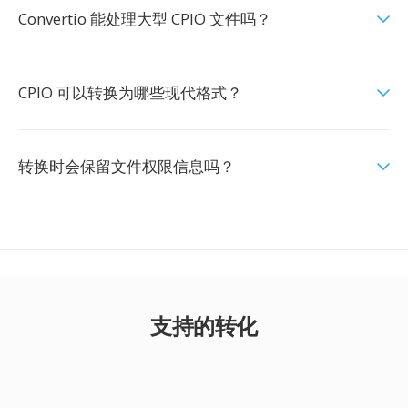
Convertio 能处理大型 CPIO 文件吗？
CPIO 可以转换为哪些现代格式？
转换时会保留文件权限信息吗？
支持的转化