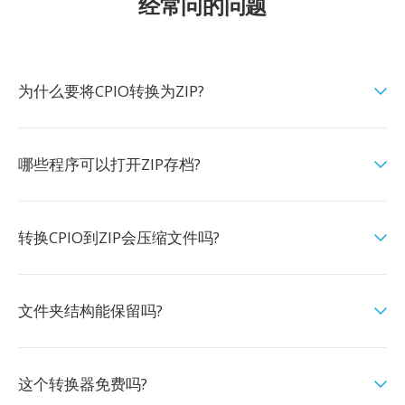
经常问的问题
为什么要将CPIO转换为ZIP?
哪些程序可以打开ZIP存档?
转换CPIO到ZIP会压缩文件吗?
文件夹结构能保留吗?
这个转换器免费吗?