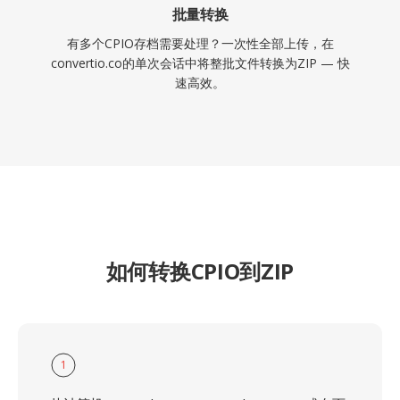
批量转换
有多个CPIO存档需要处理？一次性全部上传，在
convertio.co的单次会话中将整批文件转换为ZIP — 快
速高效。
如何转换CPIO到ZIP
1