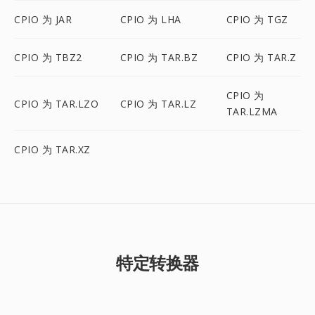
CPIO 为 JAR
CPIO 为 LHA
CPIO 为 TGZ
CPIO 为 TBZ2
CPIO 为 TAR.BZ
CPIO 为 TAR.Z
CPIO 为
CPIO 为 TAR.LZO
CPIO 为 TAR.LZ
TAR.LZMA
CPIO 为 TAR.XZ
特定转换器