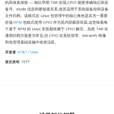
的高保真保留 — 相比早期 TAR 实现,CPIO 能更准确地记录设
备号、inode 信息和硬链接关系,使其适用于系统级备份和设备
文件归档。该格式在 Linux 包管理中的核心角色是其另一重要
价值:
RPM
包格式使用 CPIO 作为其内部载荷容器,这意味着每
个基于 RPM 的 Linux 安装都依赖于 CPIO 解压。虽然 TAR 在
通用归档方面更为常见,但 CPIO 在系统管理、initramfs 映像
和包管理基础设施中依然活跃。
开发者
:
AT&T / Unix
首次发布
: 1977