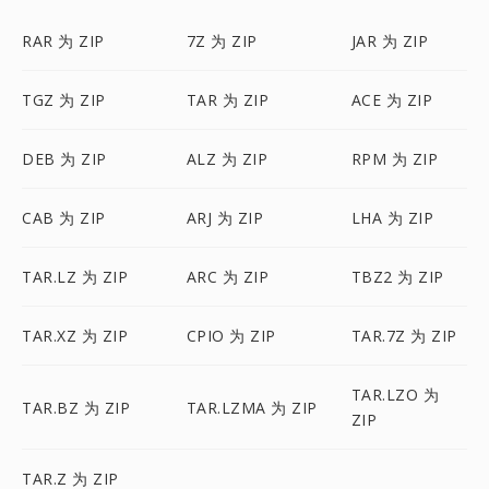
RAR 为 ZIP
7Z 为 ZIP
JAR 为 ZIP
TGZ 为 ZIP
TAR 为 ZIP
ACE 为 ZIP
DEB 为 ZIP
ALZ 为 ZIP
RPM 为 ZIP
CAB 为 ZIP
ARJ 为 ZIP
LHA 为 ZIP
TAR.LZ 为 ZIP
ARC 为 ZIP
TBZ2 为 ZIP
TAR.XZ 为 ZIP
CPIO 为 ZIP
TAR.7Z 为 ZIP
TAR.LZO 为
TAR.BZ 为 ZIP
TAR.LZMA 为 ZIP
ZIP
TAR.Z 为 ZIP