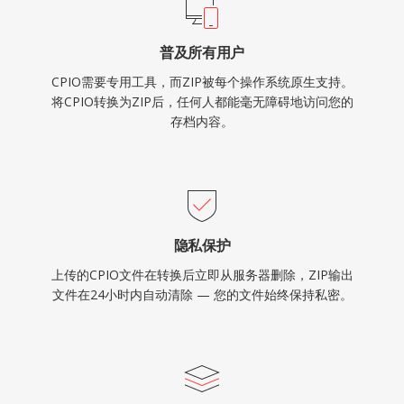
普及所有用户
CPIO需要专用工具，而ZIP被每个操作系统原生支持。
将CPIO转换为ZIP后，任何人都能毫无障碍地访问您的
存档内容。
隐私保护
上传的CPIO文件在转换后立即从服务器删除，ZIP输出
文件在24小时内自动清除 — 您的文件始终保持私密。