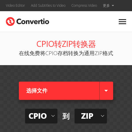
Video Editor
Add Subtitles to Video
Compress Video
更多
CPIO转ZIP转换器
在线免费将CPIO存档转换为通用ZIP格式
选择文件
CPIO
ZIP
到