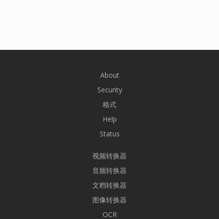
About
Security
格式
Help
Status
视频转换器
音频转换器
文档转换器
图像转换器
OCR