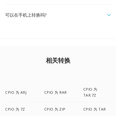
可以在手机上转换吗?
相关转换
CPIO 为
CPIO 为 ARJ
CPIO 为 RAR
TAR.7Z
CPIO 为 7Z
CPIO 为 ZIP
CPIO 为 TAR