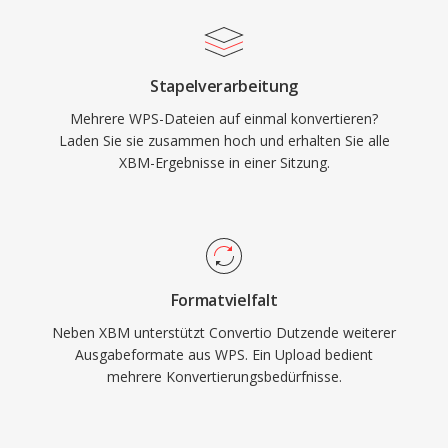
Stapelverarbeitung
Mehrere WPS-Dateien auf einmal konvertieren?
Laden Sie sie zusammen hoch und erhalten Sie alle
XBM-Ergebnisse in einer Sitzung.
Formatvielfalt
Neben XBM unterstützt Convertio Dutzende weiterer
Ausgabeformate aus WPS. Ein Upload bedient
mehrere Konvertierungsbedürfnisse.