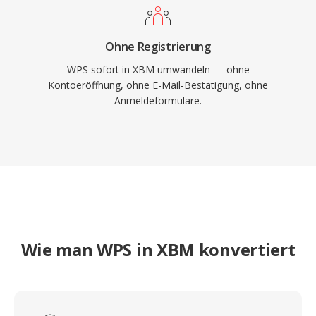
Ohne Registrierung
WPS sofort in XBM umwandeln — ohne
Kontoeröffnung, ohne E-Mail-Bestätigung, ohne
Anmeldeformulare.
Wie man WPS in XBM konvertiert