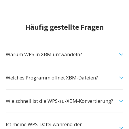
Häufig gestellte Fragen
Warum WPS in XBM umwandeln?
Welches Programm öffnet XBM-Dateien?
Wie schnell ist die WPS-zu-XBM-Konvertierung?
Ist meine WPS-Datei während der