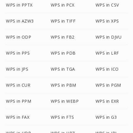
WPS in PPTX
WPS in PCX
WPS in CSV
WPS in AZW3
WPS in TIFF
WPS in XPS
WPS in ODP
WPS in FB2
WPS in DJVU
WPS in PPS
WPS in PDB
WPS in LRF
WPS in JPS
WPS in TGA
WPS in ICO
WPS in CUR
WPS in PBM
WPS in PGM
WPS in PPM
WPS in WEBP
WPS in EXR
WPS in FAX
WPS in FTS
WPS in G3