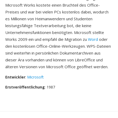
Microsoft Works kostete einen Bruchteil des Office-
Preises und war bei vielen PCs kostenlos dabei, wodurch
es Millionen von Heimanwendern und Studenten
leistungsfähige Textverarbeitung bot, die keine
Unternehmensfunktionen benötigten. Microsoft stellte
Works 2009 ein und empfahl die Migration zu
Word
oder
den kostenlosen Office-Online-Werkzeugen. WPS-Dateien
sind weiterhin in persönlichen Dokumentarchiven aus
dieser Ära vorhanden und können von LibreOffice und
älteren Versionen von Microsoft Office geöffnet werden.
Entwickler
:
Microsoft
Erstveröffentlichung
: 1987