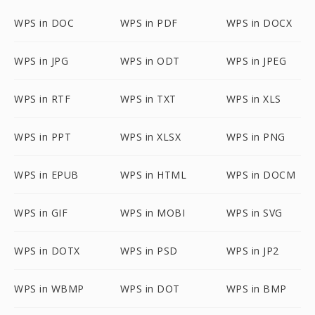
WPS in DOC
WPS in PDF
WPS in DOCX
WPS in JPG
WPS in ODT
WPS in JPEG
WPS in RTF
WPS in TXT
WPS in XLS
WPS in PPT
WPS in XLSX
WPS in PNG
WPS in EPUB
WPS in HTML
WPS in DOCM
WPS in GIF
WPS in MOBI
WPS in SVG
WPS in DOTX
WPS in PSD
WPS in JP2
WPS in WBMP
WPS in DOT
WPS in BMP