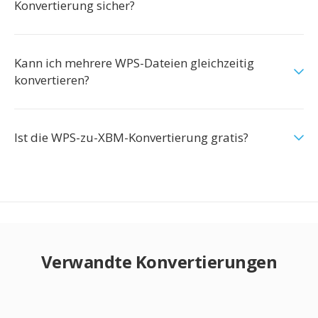
Konvertierung sicher?
Kann ich mehrere WPS-Dateien gleichzeitig
konvertieren?
Ist die WPS-zu-XBM-Konvertierung gratis?
Verwandte Konvertierungen