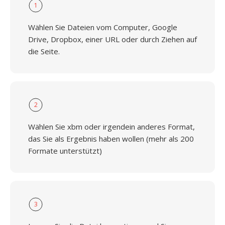
1
Wählen Sie Dateien vom Computer, Google
Drive, Dropbox, einer URL oder durch Ziehen auf
die Seite.
2
Wählen Sie xbm oder irgendein anderes Format,
das Sie als Ergebnis haben wollen (mehr als 200
Formate unterstützt)
3