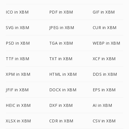
ICO in XBM
PDF in XBM
GIF in XBM
SVG in XBM
JPEG in XBM
CUR in XBM
PSD in XBM
TGA in XBM
WEBP in XBM
TTF in XBM
TXT in XBM
XCF in XBM
XPM in XBM
HTML in XBM
DDS in XBM
JFIF in XBM
DOCX in XBM
EPS in XBM
HEIC in XBM
DXF in XBM
AI in XBM
XLSX in XBM
CDR in XBM
CSV in XBM