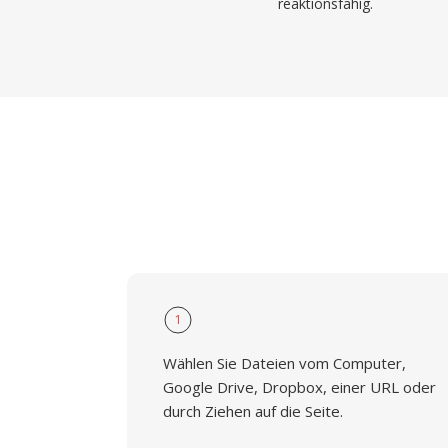
reaktionsfähig.
1
Wählen Sie Dateien vom Computer,
Google Drive, Dropbox, einer URL oder
durch Ziehen auf die Seite.