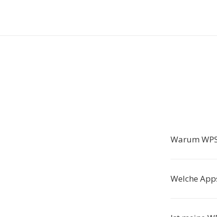
Warum WPS 
Welche Apps