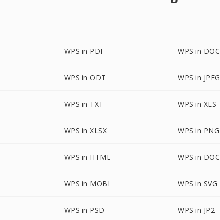
WPS in PDF
WPS in DOC
WPS in ODT
WPS in JPEG
WPS in TXT
WPS in XLS
WPS in XLSX
WPS in PNG
WPS in HTML
WPS in DO
WPS in MOBI
WPS in SVG
WPS in PSD
WPS in JP2