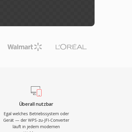
Überall nutzbar
Egal welches Betriebssystem oder
Gerät — der WPS-zu-JFI-Converter
läuft in jedem modernen