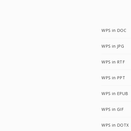
WPS in DOC
WPS in JPG
WPS in RTF
WPS in PPT
WPS in EPUB
WPS in GIF
WPS in DOTX