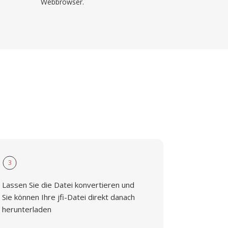
Webbrowser.
3
Lassen Sie die Datei konvertieren und
Sie können Ihre jfi-Datei direkt danach
herunterladen