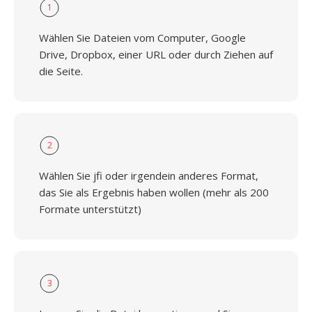
1
Wählen Sie Dateien vom Computer, Google
Drive, Dropbox, einer URL oder durch Ziehen auf
die Seite.
2
Wählen Sie jfi oder irgendein anderes Format,
das Sie als Ergebnis haben wollen (mehr als 200
Formate unterstützt)
3