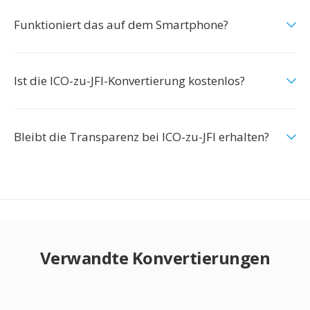
Funktioniert das auf dem Smartphone?
Ist die ICO-zu-JFI-Konvertierung kostenlos?
Bleibt die Transparenz bei ICO-zu-JFI erhalten?
Verwandte Konvertierungen