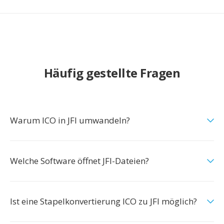
Häufig gestellte Fragen
Warum ICO in JFI umwandeln?
Welche Software öffnet JFI-Dateien?
Ist eine Stapelkonvertierung ICO zu JFI möglich?