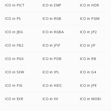
ICO in PICT
ICO in EMF
ICO in HDR
ICO in PS
ICO in RGB
ICO in PGM
ICO in JBG
ICO in RGBA
ICO in JP2
ICO in FB2
ICO in JFIF
ICO in JIF
ICO in PGX
ICO in PDB
ICO in RB
ICO in SXW
ICO in IPL
ICO in G4
ICO in FIG
ICO in HEIC
ICO in JPE
ICO in EXR
ICO in XV
ICO in MOBI