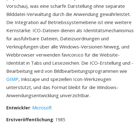
Vorschau), was eine scharfe Darstellung ohne separate
Bilddatei-Verwaltung durch die Anwendung gewährleistet.
Die Integration auf Betriebssystemebene ist eine weitere
Kernstärke: ICO-Dateien dienen als Identitätsmechanismus
für ausführbare Dateien, Dateizuordnungen und
Verknüpfungen über alle Windows-Versionen hinweg, und
Webbrowser verwenden favicon.ico für die Website-
Identität in Tabs und Lesezeichen. Die ICO-Erstellung und -
Bearbeitung wird von Bildbearbeitungsprogrammen wie
GIMP
, Inkscape und speziellen Icon-Werkzeugen
unterstützt, und das Format bleibt für die Windows-
Anwendungsentwicklung unverzichtbar.
Entwickler
:
Microsoft
Erstveröffentlichung
: 1985