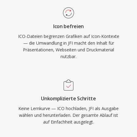
Icon befreien
ICO-Dateien begrenzen Grafiken auf Icon-Kontexte
— die Umwandlung in JFI macht den Inhalt für
Präsentationen, Webseiten und Druckmaterial
nutzbar.
Unkomplizierte Schritte
Keine Lernkurve — ICO hochladen, JFI als Ausgabe
wählen und herunterladen. Der gesamte Ablauf ist
auf Einfachheit ausgelegt.