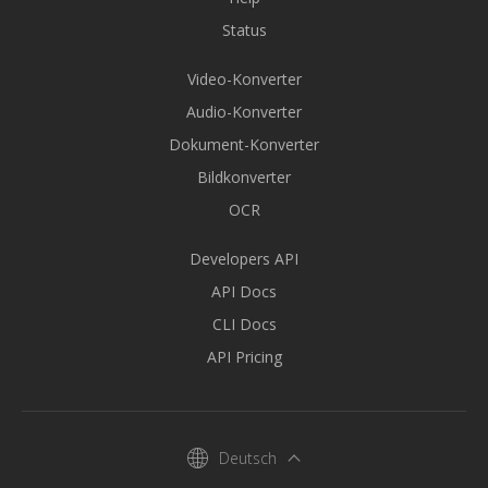
Status
Video-Konverter
Audio-Konverter
Dokument-Konverter
Bildkonverter
OCR
Developers API
API Docs
CLI Docs
API Pricing
Deutsch