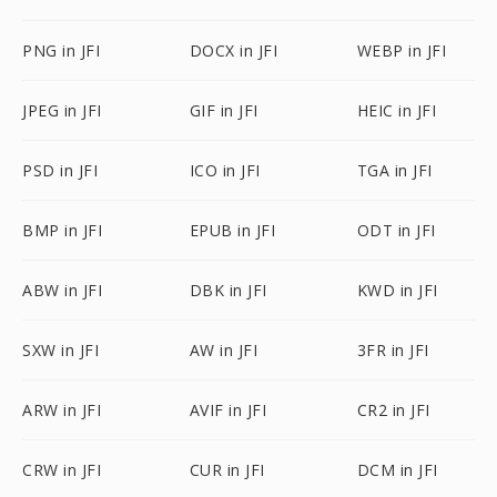
PNG in JFI
DOCX in JFI
WEBP in JFI
JPEG in JFI
GIF in JFI
HEIC in JFI
PSD in JFI
ICO in JFI
TGA in JFI
BMP in JFI
EPUB in JFI
ODT in JFI
ABW in JFI
DBK in JFI
KWD in JFI
SXW in JFI
AW in JFI
3FR in JFI
ARW in JFI
AVIF in JFI
CR2 in JFI
CRW in JFI
CUR in JFI
DCM in JFI