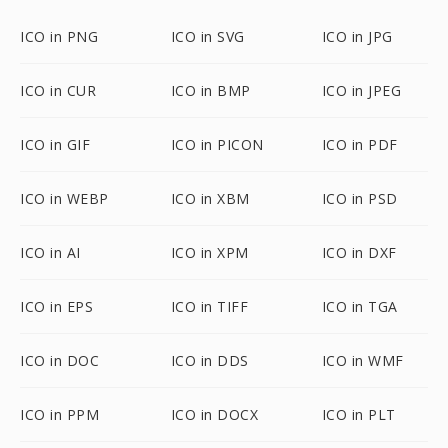
ICO in PNG
ICO in SVG
ICO in JPG
ICO in CUR
ICO in BMP
ICO in JPEG
ICO in GIF
ICO in PICON
ICO in PDF
ICO in WEBP
ICO in XBM
ICO in PSD
ICO in AI
ICO in XPM
ICO in DXF
ICO in EPS
ICO in TIFF
ICO in TGA
ICO in DOC
ICO in DDS
ICO in WMF
ICO in PPM
ICO in DOCX
ICO in PLT