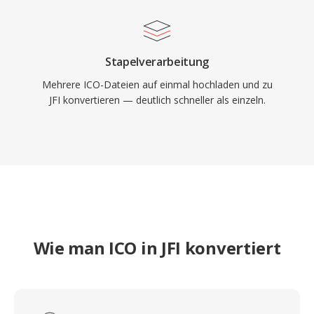
Stapelverarbeitung
Mehrere ICO-Dateien auf einmal hochladen und zu
JFI konvertieren — deutlich schneller als einzeln.
Wie man ICO in JFI konvertiert