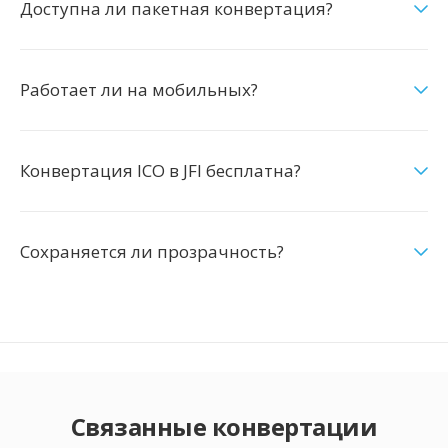
Доступна ли пакетная конвертация?
Работает ли на мобильных?
Конвертация ICO в JFI бесплатна?
Сохраняется ли прозрачность?
Связанные конвертации