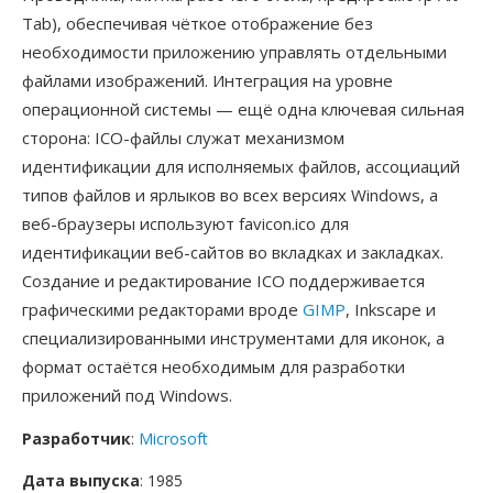
Tab), обеспечивая чёткое отображение без
необходимости приложению управлять отдельными
файлами изображений. Интеграция на уровне
операционной системы — ещё одна ключевая сильная
сторона: ICO-файлы служат механизмом
идентификации для исполняемых файлов, ассоциаций
типов файлов и ярлыков во всех версиях Windows, а
веб-браузеры используют favicon.ico для
идентификации веб-сайтов во вкладках и закладках.
Создание и редактирование ICO поддерживается
графическими редакторами вроде
GIMP
, Inkscape и
специализированными инструментами для иконок, а
формат остаётся необходимым для разработки
приложений под Windows.
Разработчик
:
Microsoft
Дата выпуска
: 1985