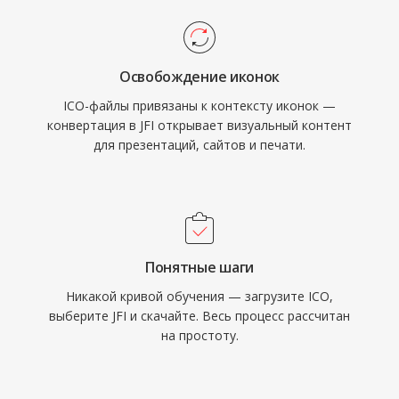
Освобождение иконок
ICO-файлы привязаны к контексту иконок —
конвертация в JFI открывает визуальный контент
для презентаций, сайтов и печати.
Понятные шаги
Никакой кривой обучения — загрузите ICO,
выберите JFI и скачайте. Весь процесс рассчитан
на простоту.