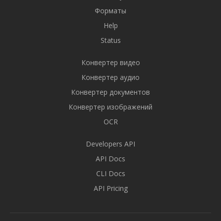
Форматы
Help
Status
Конвертер видео
Конвертер аудио
Конвертер документов
Конвертер изображений
OCR
Developers API
API Docs
CLI Docs
API Pricing