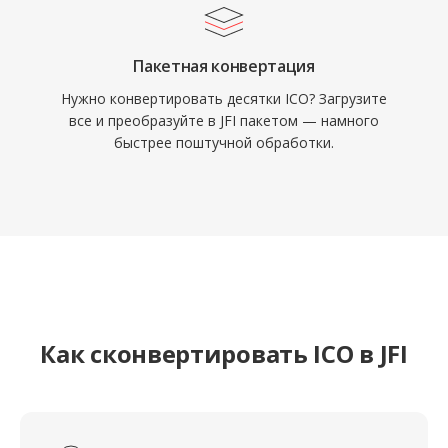
Пакетная конвертация
Нужно конвертировать десятки ICO? Загрузите
все и преобразуйте в JFI пакетом — намного
быстрее поштучной обработки.
Как сконвертировать ICO в JFI