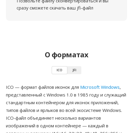
Позвольте файлу сконвертироваться и вы
сразу сможете скачать ваш jfi-файл
О форматах
ICO
JFI
ICO — формат файлов иконок для
Microsoft Windows
,
представленный с Windows 1.0 в 1985 году и служащий
стандартным контейнером для иконок приложений,
типов файлов и ярлыков во всей экосистеме Windows.
ICO-файл объединяет несколько вариантов
изображений в одном контейнере — каждый в