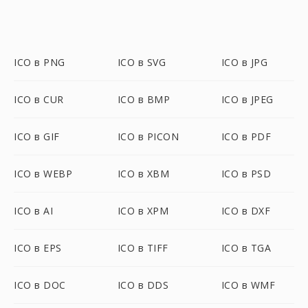
ICO в PNG
ICO в SVG
ICO в JPG
ICO в CUR
ICO в BMP
ICO в JPEG
ICO в GIF
ICO в PICON
ICO в PDF
ICO в WEBP
ICO в XBM
ICO в PSD
ICO в AI
ICO в XPM
ICO в DXF
ICO в EPS
ICO в TIFF
ICO в TGA
ICO в DOC
ICO в DDS
ICO в WMF