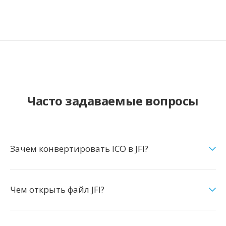
Часто задаваемые вопросы
Зачем конвертировать ICO в JFI?
Чем открыть файл JFI?