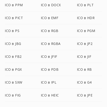
ICO в PPM
ICO в DOCX
ICO в PLT
ICO в PICT
ICO в EMF
ICO в HDR
ICO в PS
ICO в RGB
ICO в PGM
ICO в JBG
ICO в RGBA
ICO в JP2
ICO в FB2
ICO в JFIF
ICO в JIF
ICO в PGX
ICO в PDB
ICO в RB
ICO в SXW
ICO в IPL
ICO в G4
ICO в FIG
ICO в HEIC
ICO в JPE