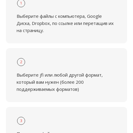
1
Выберите файлы с компьютера, Google
Диска, Dropbox, по ссылке или перетащив их
на страницу.
2
Выберите jfi или любой другой формат,
который вам нужен (более 200
поддерживаемых форматов)
3