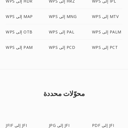
WPS إلى IPL
WPS إلى HRZ
WPS إلى HDR
WPS إلى MTV
WPS إلى MNG
WPS إلى MAP
WPS إلى PALM
WPS إلى PAL
WPS إلى OTB
WPS إلى PCT
WPS إلى PCD
WPS إلى PAM
محوّلات محددة
PDF إلى JFI
JPG إلى JFI
JFIF إلى JFI