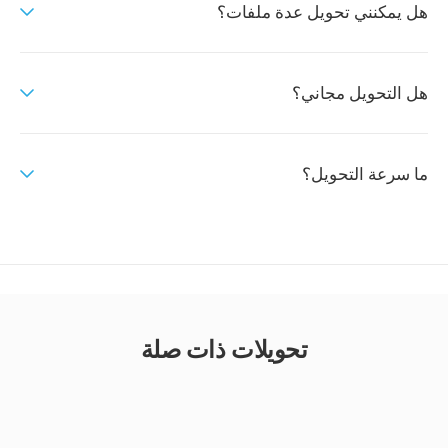
هل يمكنني تحويل عدة ملفات؟
هل التحويل مجاني؟
ما سرعة التحويل؟
تحويلات ذات صلة