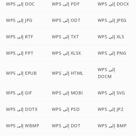
WPS إلى DOCX
WPS إلى PDF
WPS إلى DOC
WPS إلى JPEG
WPS إلى ODT
WPS إلى JPG
WPS إلى XLS
WPS إلى TXT
WPS إلى RTF
WPS إلى PNG
WPS إلى XLSX
WPS إلى PPT
WPS إلى
WPS إلى HTML
WPS إلى EPUB
DOCM
WPS إلى SVG
WPS إلى MOBI
WPS إلى GIF
WPS إلى JP2
WPS إلى PSD
WPS إلى DOTX
WPS إلى BMP
WPS إلى DOT
WPS إلى WBMP