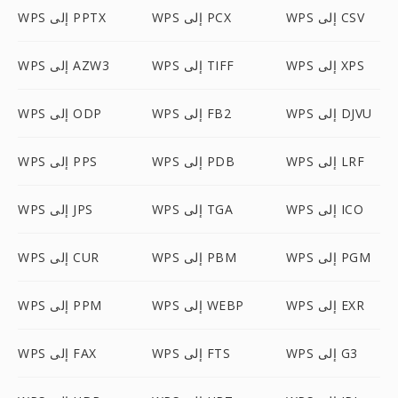
WPS إلى CSV
WPS إلى PCX
WPS إلى PPTX
WPS إلى XPS
WPS إلى TIFF
WPS إلى AZW3
WPS إلى DJVU
WPS إلى FB2
WPS إلى ODP
WPS إلى LRF
WPS إلى PDB
WPS إلى PPS
WPS إلى ICO
WPS إلى TGA
WPS إلى JPS
WPS إلى PGM
WPS إلى PBM
WPS إلى CUR
WPS إلى EXR
WPS إلى WEBP
WPS إلى PPM
WPS إلى G3
WPS إلى FTS
WPS إلى FAX