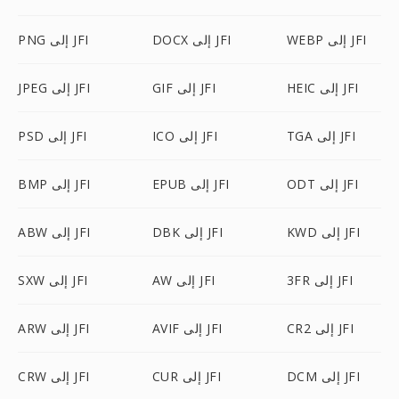
WEBP إلى JFI
DOCX إلى JFI
PNG إلى JFI
HEIC إلى JFI
GIF إلى JFI
JPEG إلى JFI
TGA إلى JFI
ICO إلى JFI
PSD إلى JFI
ODT إلى JFI
EPUB إلى JFI
BMP إلى JFI
KWD إلى JFI
DBK إلى JFI
ABW إلى JFI
3FR إلى JFI
AW إلى JFI
SXW إلى JFI
CR2 إلى JFI
AVIF إلى JFI
ARW إلى JFI
DCM إلى JFI
CUR إلى JFI
CRW إلى JFI