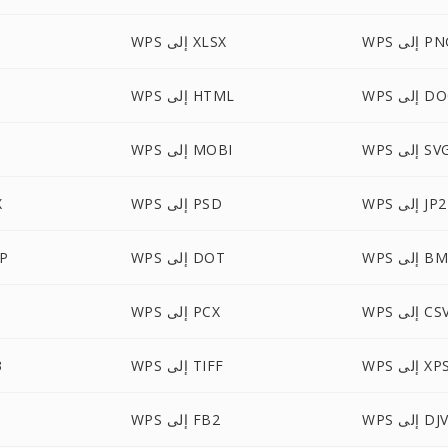
 إلى PNG
WPS إلى XLSX
ى DOCM
WPS إلى HTML
W إلى SVG
WPS إلى MOBI
WPS إلى JP2
WPS إلى PSD
S
 إلى BMP
WPS إلى DOT
PS
WP إلى CSV
WPS إلى PCX
WP إلى XPS
WPS إلى TIFF
S
إلى DJVU
WPS إلى FB2