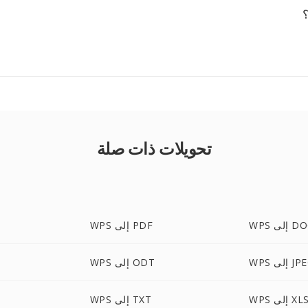
تحويلات ذات صلة
لى DOCX
WPS إلى PDF
 إلى JPEG
WPS إلى ODT
WP إلى XLS
WPS إلى TXT