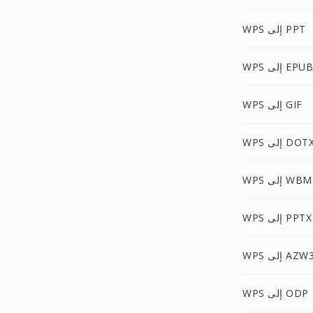
WPS إلى PPT
WPS إلى EPUB
WPS إلى GIF
WP إلى DOTX
W إلى WBMP
WPS إلى PPTX
WP إلى AZW3
WPS إلى ODP