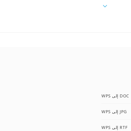
WPS إلى DOC
WPS إلى JPG
WPS إلى RTF