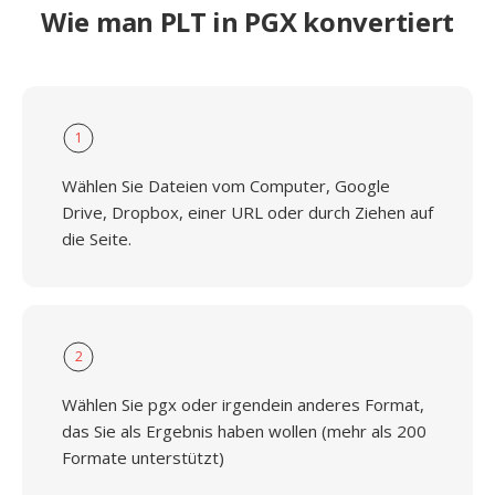
Wie man PLT in PGX konvertiert
1
Wählen Sie Dateien vom Computer, Google
Drive, Dropbox, einer URL oder durch Ziehen auf
die Seite.
2
Wählen Sie pgx oder irgendein anderes Format,
das Sie als Ergebnis haben wollen (mehr als 200
Formate unterstützt)