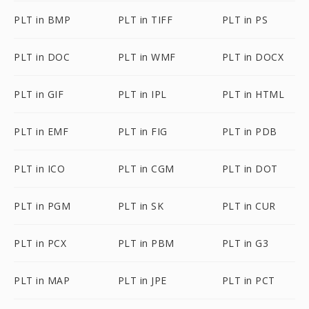
PLT in BMP
PLT in TIFF
PLT in PS
PLT in DOC
PLT in WMF
PLT in DOCX
PLT in GIF
PLT in IPL
PLT in HTML
PLT in EMF
PLT in FIG
PLT in PDB
PLT in ICO
PLT in CGM
PLT in DOT
PLT in PGM
PLT in SK
PLT in CUR
PLT in PCX
PLT in PBM
PLT in G3
PLT in MAP
PLT in JPE
PLT in PCT