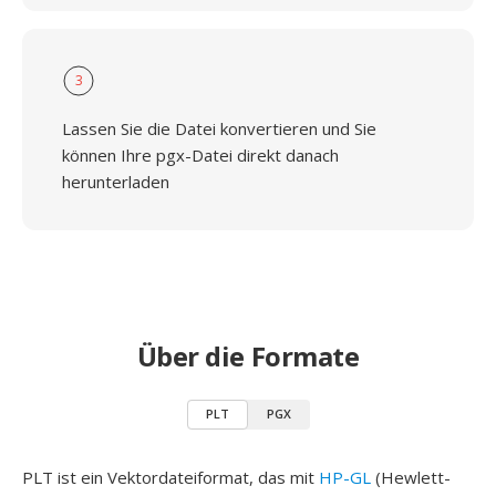
3
Lassen Sie die Datei konvertieren und Sie
können Ihre pgx-Datei direkt danach
herunterladen
Über die Formate
PLT
PGX
PLT ist ein Vektordateiformat, das mit
HP-GL
(Hewlett-