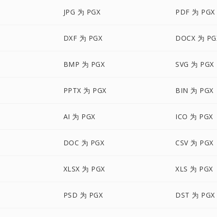
JPG 为 PGX
PDF 为 PGX
DXF 为 PGX
DOCX 为 PG
BMP 为 PGX
SVG 为 PGX
PPTX 为 PGX
BIN 为 PGX
AI 为 PGX
ICO 为 PGX
DOC 为 PGX
CSV 为 PGX
XLSX 为 PGX
XLS 为 PGX
PSD 为 PGX
DST 为 PGX