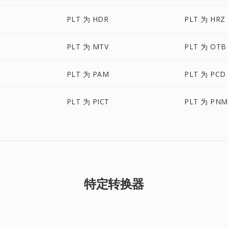
PLT 为 HDR
PLT 为 HRZ
PLT 为 MTV
PLT 为 OTB
PLT 为 PAM
PLT 为 PCD
PLT 为 PICT
PLT 为 PNM
特定转换器