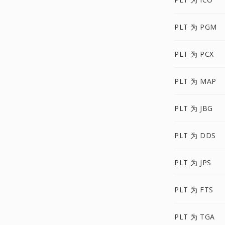
PLT 为 PGM
PLT 为 PCX
PLT 为 MAP
PLT 为 JBG
PLT 为 DDS
PLT 为 JPS
PLT 为 FTS
PLT 为 TGA