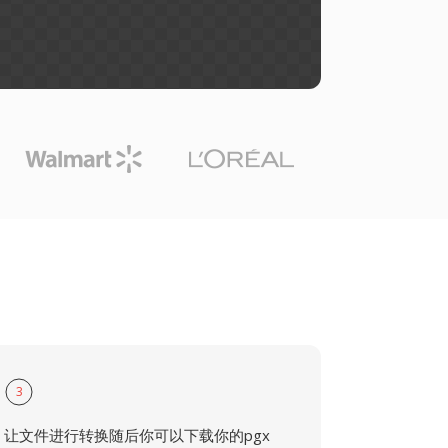
3
让文件进行转换随后你可以下载你的pgx