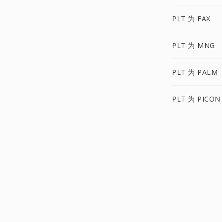
PLT 为 FAX
PLT 为 MNG
PLT 为 PALM
PLT 为 PICON