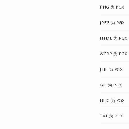
PNG 为 PGX
JPEG 为 PGX
HTML 为 PGX
WEBP 为 PGX
JFIF 为 PGX
GIF 为 PGX
HEIC 为 PGX
TXT 为 PGX