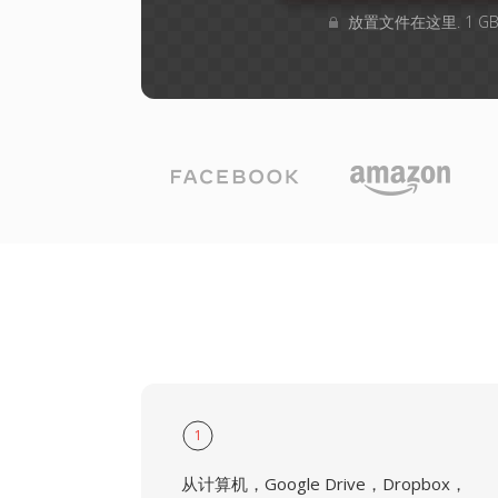
放置文件在这里. 1 
1
从计算机，Google Drive，Dropbox，