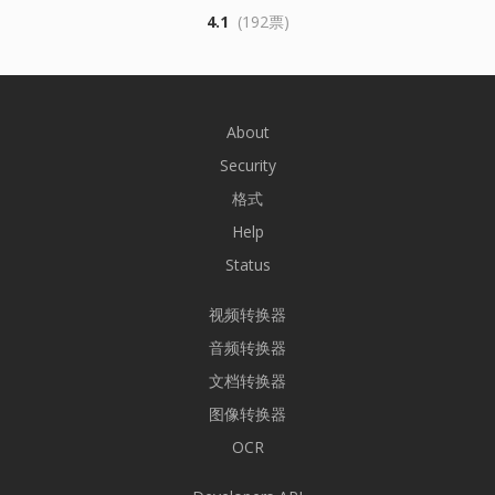
4.1
(192票)
About
Security
格式
Help
Status
视频转换器
音频转换器
文档转换器
图像转换器
OCR