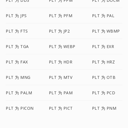
PLT 为 DDS
PLT 为 PPM
PLT 为 DOCM
PLT 为 JPS
PLT 为 PFM
PLT 为 PAL
PLT 为 FTS
PLT 为 JP2
PLT 为 WBMP
PLT 为 TGA
PLT 为 WEBP
PLT 为 EXR
PLT 为 FAX
PLT 为 HDR
PLT 为 HRZ
PLT 为 MNG
PLT 为 MTV
PLT 为 OTB
PLT 为 PALM
PLT 为 PAM
PLT 为 PCD
PLT 为 PICON
PLT 为 PICT
PLT 为 PNM