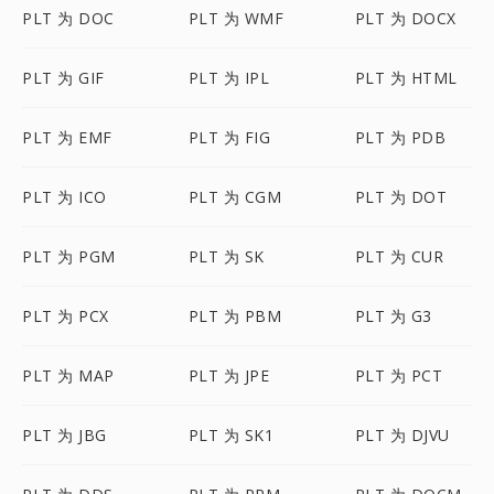
PLT 为 DOC
PLT 为 WMF
PLT 为 DOCX
PLT 为 GIF
PLT 为 IPL
PLT 为 HTML
PLT 为 EMF
PLT 为 FIG
PLT 为 PDB
PLT 为 ICO
PLT 为 CGM
PLT 为 DOT
PLT 为 PGM
PLT 为 SK
PLT 为 CUR
PLT 为 PCX
PLT 为 PBM
PLT 为 G3
PLT 为 MAP
PLT 为 JPE
PLT 为 PCT
PLT 为 JBG
PLT 为 SK1
PLT 为 DJVU