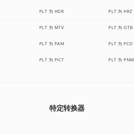
PLT 为 HDR
PLT 为 HRZ
PLT 为 MTV
PLT 为 OTB
PLT 为 PAM
PLT 为 PCD
PLT 为 PICT
PLT 为 PNM
特定转换器