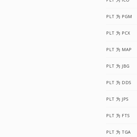
PLT 为 PGM
PLT 为 PCX
PLT 为 MAP
PLT 为 JBG
PLT 为 DDS
PLT 为 JPS
PLT 为 FTS
PLT 为 TGA