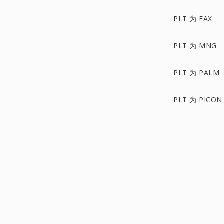
PLT 为 FAX
PLT 为 MNG
PLT 为 PALM
PLT 为 PICON