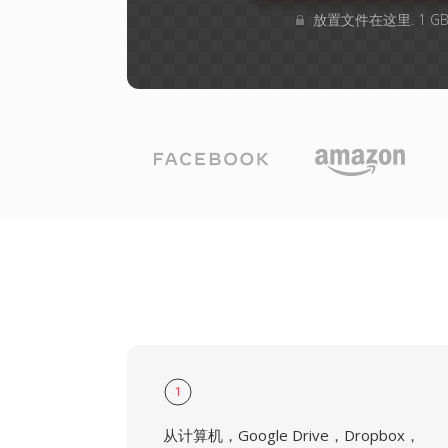
放置文件在这里. 1 
1
从计算机，Google Drive，Dropbox，