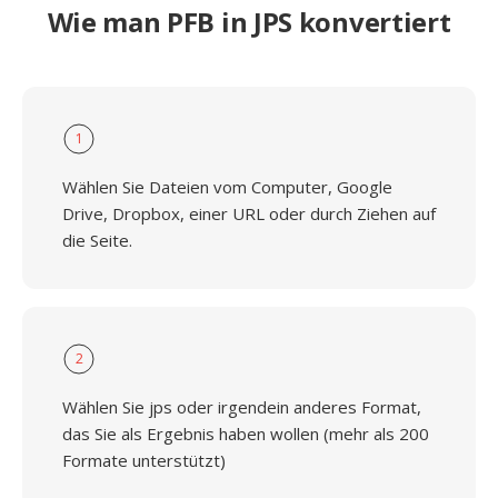
Wie man PFB in JPS konvertiert
1
Wählen Sie Dateien vom Computer, Google
Drive, Dropbox, einer URL oder durch Ziehen auf
die Seite.
2
Wählen Sie jps oder irgendein anderes Format,
das Sie als Ergebnis haben wollen (mehr als 200
Formate unterstützt)