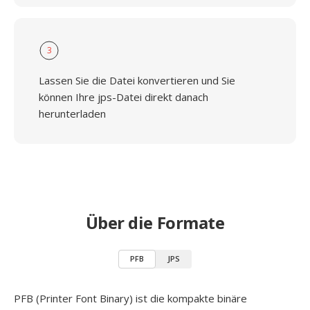
3
Lassen Sie die Datei konvertieren und Sie
können Ihre jps-Datei direkt danach
herunterladen
Über die Formate
PFB
JPS
PFB (Printer Font Binary) ist die kompakte binäre