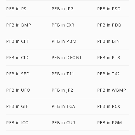
PFB in PS
PFB in JPG
PFB in PSD
PFB in BMP
PFB in EXR
PFB in PDB
PFB in CFF
PFB in PBM
PFB in BIN
PFB in CID
PFB in DFONT
PFB in PT3
PFB in SFD
PFB in T11
PFB in T42
PFB in UFO
PFB in JP2
PFB in WBMP
PFB in GIF
PFB in TGA
PFB in PCX
PFB in ICO
PFB in CUR
PFB in PGM