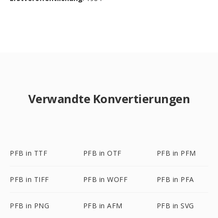
Verwandte Konvertierungen
PFB in TTF
PFB in OTF
PFB in PFM
PFB in TIFF
PFB in WOFF
PFB in PFA
PFB in PNG
PFB in AFM
PFB in SVG