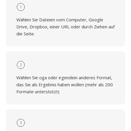
1
Wählen Sie Dateien vom Computer, Google
Drive, Dropbox, einer URL oder durch Ziehen auf
die Seite.
2
Wählen Sie oga oder irgendein anderes Format,
das Sie als Ergebnis haben wollen (mehr als 200
Formate unterstützt)
3