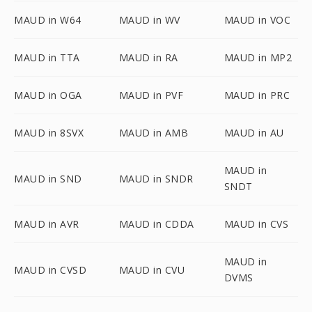
MAUD in W64
MAUD in WV
MAUD in VOC
MAUD in TTA
MAUD in RA
MAUD in MP2
MAUD in OGA
MAUD in PVF
MAUD in PRC
MAUD in 8SVX
MAUD in AMB
MAUD in AU
MAUD in
MAUD in SND
MAUD in SNDR
SNDT
MAUD in AVR
MAUD in CDDA
MAUD in CVS
MAUD in
MAUD in CVSD
MAUD in CVU
DVMS