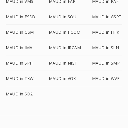
MAUD in VMS
MAUD in FAP
MAUD in PAF
MAUD in FSSD
MAUD in SOU
MAUD in GSRT
MAUD in GSM
MAUD in HCOM
MAUD in HTK
MAUD in IMA
MAUD in IRCAM
MAUD in SLN
MAUD in SPH
MAUD in NIST
MAUD in SMP
MAUD in TXW
MAUD in VOX
MAUD in WVE
MAUD in SD2