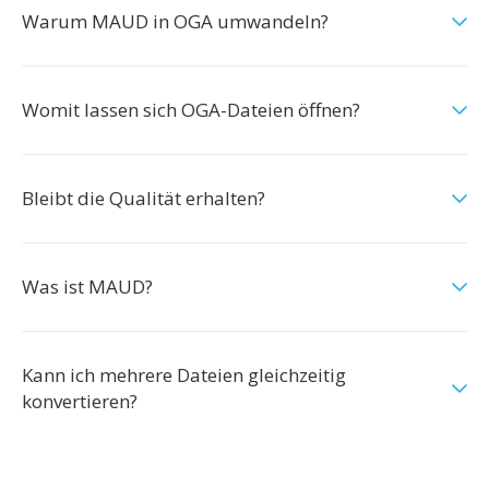
Warum MAUD in OGA umwandeln?
Womit lassen sich OGA-Dateien öffnen?
Bleibt die Qualität erhalten?
Was ist MAUD?
Kann ich mehrere Dateien gleichzeitig
konvertieren?