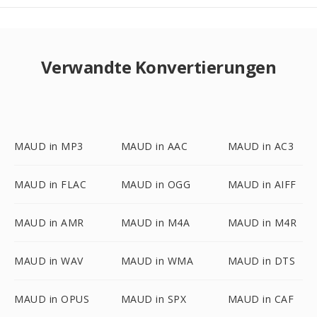
Verwandte Konvertierungen
MAUD in MP3
MAUD in AAC
MAUD in AC3
MAUD in FLAC
MAUD in OGG
MAUD in AIFF
MAUD in AMR
MAUD in M4A
MAUD in M4R
MAUD in WAV
MAUD in WMA
MAUD in DTS
MAUD in OPUS
MAUD in SPX
MAUD in CAF