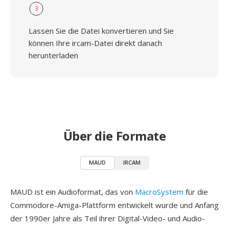
3
Lassen Sie die Datei konvertieren und Sie
können Ihre ircam-Datei direkt danach
herunterladen
Über die Formate
MAUD
IRCAM
MAUD ist ein Audioformat, das von
MacroSystem
für die
Commodore-Amiga-Plattform entwickelt wurde und Anfang
der 1990er Jahre als Teil ihrer Digital-Video- und Audio-