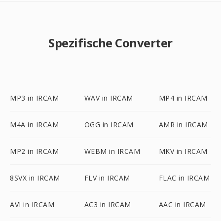
Spezifische Converter
MP3 in IRCAM
WAV in IRCAM
MP4 in IRCAM
M4A in IRCAM
OGG in IRCAM
AMR in IRCAM
MP2 in IRCAM
WEBM in IRCAM
MKV in IRCAM
8SVX in IRCAM
FLV in IRCAM
FLAC in IRCAM
AVI in IRCAM
AC3 in IRCAM
AAC in IRCAM