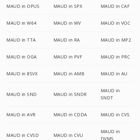
MAUD in OPUS
MAUD in SPX
MAUD in CAF
MAUD in W64
MAUD in WV
MAUD in VOC
MAUD in TTA
MAUD in RA
MAUD in MP2
MAUD in OGA
MAUD in PVF
MAUD in PRC
MAUD in 8SVX
MAUD in AMB
MAUD in AU
MAUD in
MAUD in SND
MAUD in SNDR
SNDT
MAUD in AVR
MAUD in CDDA
MAUD in CVS
MAUD in
MAUD in CVSD
MAUD in CVU
DVMS