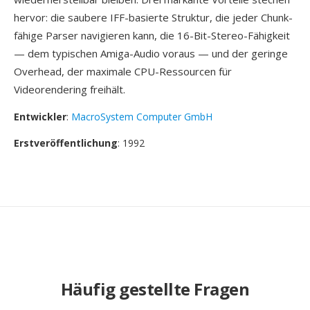
hervor: die saubere IFF-basierte Struktur, die jeder Chunk-
fähige Parser navigieren kann, die 16-Bit-Stereo-Fähigkeit
— dem typischen Amiga-Audio voraus — und der geringe
Overhead, der maximale CPU-Ressourcen für
Videorendering freihält.
Entwickler
:
MacroSystem Computer GmbH
Erstveröffentlichung
: 1992
Häufig gestellte Fragen