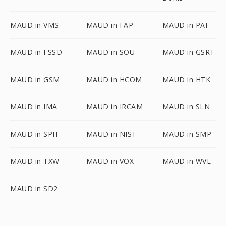
MAUD in VMS
MAUD in FAP
MAUD in PAF
MAUD in FSSD
MAUD in SOU
MAUD in GSRT
MAUD in GSM
MAUD in HCOM
MAUD in HTK
MAUD in IMA
MAUD in IRCAM
MAUD in SLN
MAUD in SPH
MAUD in NIST
MAUD in SMP
MAUD in TXW
MAUD in VOX
MAUD in WVE
MAUD in SD2