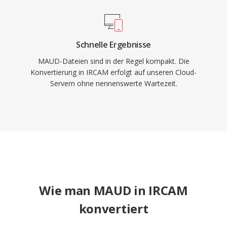
Schnelle Ergebnisse
MAUD-Dateien sind in der Regel kompakt. Die
Konvertierung in IRCAM erfolgt auf unseren Cloud-
Servern ohne nennenswerte Wartezeit.
Wie man MAUD in IRCAM
konvertiert