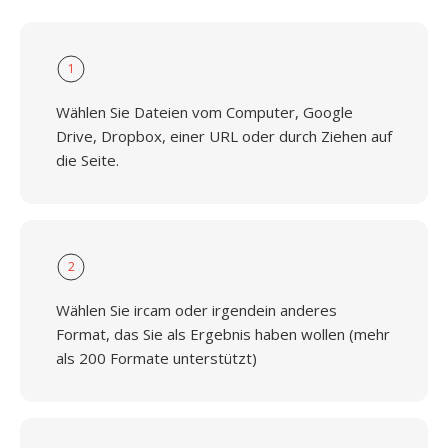
1
Wählen Sie Dateien vom Computer, Google
Drive, Dropbox, einer URL oder durch Ziehen auf
die Seite.
2
Wählen Sie ircam oder irgendein anderes
Format, das Sie als Ergebnis haben wollen (mehr
als 200 Formate unterstützt)