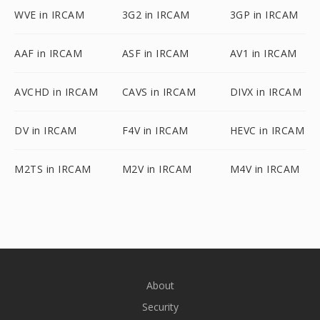
WVE in IRCAM
3G2 in IRCAM
3GP in IRCAM
AAF in IRCAM
ASF in IRCAM
AV1 in IRCAM
AVCHD in IRCAM
CAVS in IRCAM
DIVX in IRCAM
DV in IRCAM
F4V in IRCAM
HEVC in IRCAM
M2TS in IRCAM
M2V in IRCAM
M4V in IRCAM
About
Security