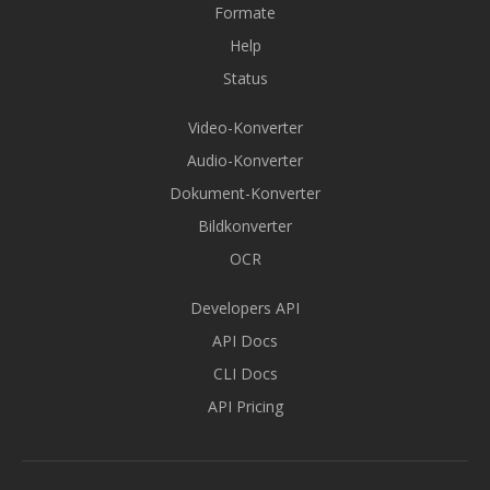
Formate
Help
Status
Video-Konverter
Audio-Konverter
Dokument-Konverter
Bildkonverter
OCR
Developers API
API Docs
CLI Docs
API Pricing