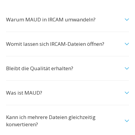
Warum MAUD in IRCAM umwandeln?
Womit lassen sich IRCAM-Dateien öffnen?
Bleibt die Qualität erhalten?
Was ist MAUD?
Kann ich mehrere Dateien gleichzeitig
konvertieren?