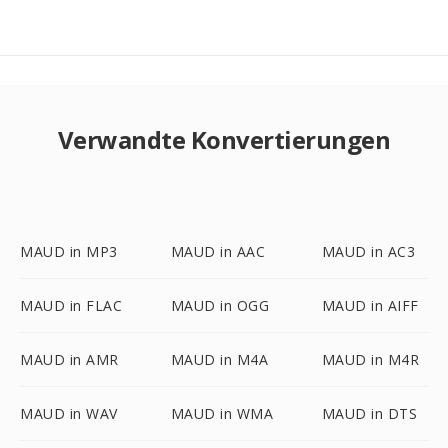
Verwandte Konvertierungen
MAUD in MP3
MAUD in AAC
MAUD in AC3
MAUD in FLAC
MAUD in OGG
MAUD in AIFF
MAUD in AMR
MAUD in M4A
MAUD in M4R
MAUD in WAV
MAUD in WMA
MAUD in DTS