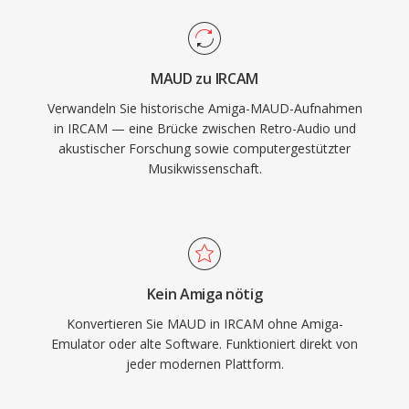
MAUD zu IRCAM
Verwandeln Sie historische Amiga-MAUD-Aufnahmen
in IRCAM — eine Brücke zwischen Retro-Audio und
akustischer Forschung sowie computergestützter
Musikwissenschaft.
Kein Amiga nötig
Konvertieren Sie MAUD in IRCAM ohne Amiga-
Emulator oder alte Software. Funktioniert direkt von
jeder modernen Plattform.